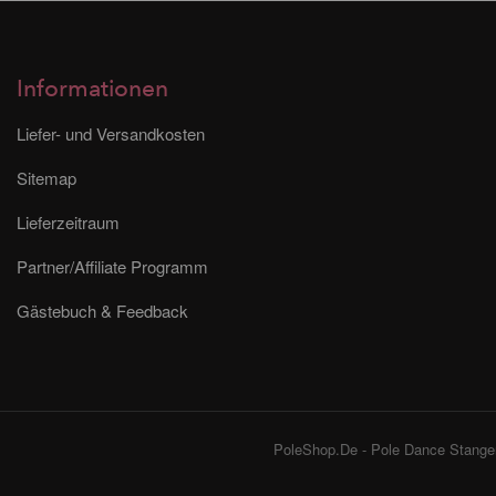
Informationen
Liefer- und Versandkosten
Sitemap
Lieferzeitraum
Partner/Affiliate Programm
Gästebuch & Feedback
PoleShop.De - Pole Dance Stangen