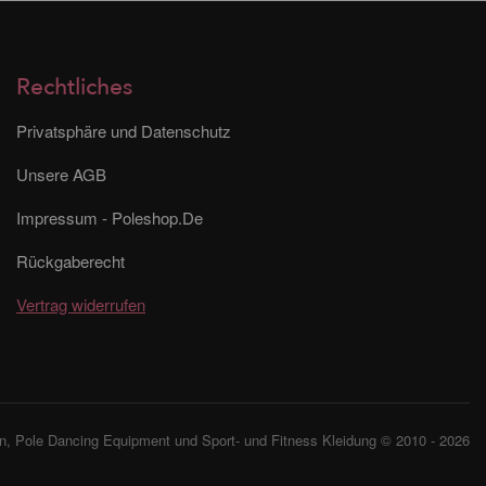
Rechtliches
Privatsphäre und Datenschutz
Unsere AGB
Impressum - Poleshop.De
Rückgaberecht
Vertrag widerrufen
, Pole Dancing Equipment und Sport- und Fitness Kleidung © 2010 - 2026