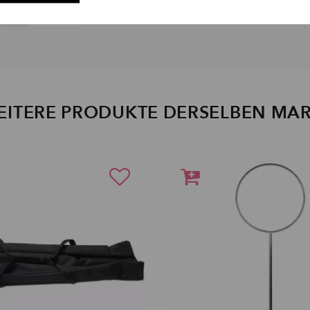
EITERE PRODUKTE DERSELBEN MA