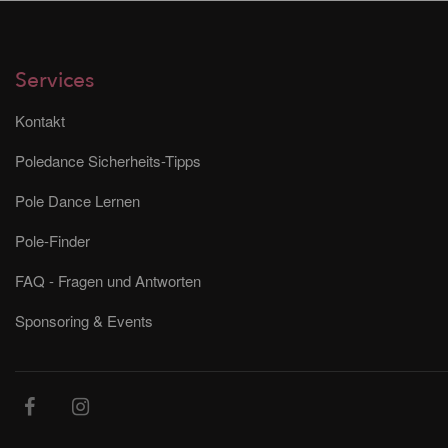
Services
Kontakt
Poledance Sicherheits-Tipps
Pole Dance Lernen
Pole-Finder
FAQ - Fragen und Antworten
Sponsoring & Events