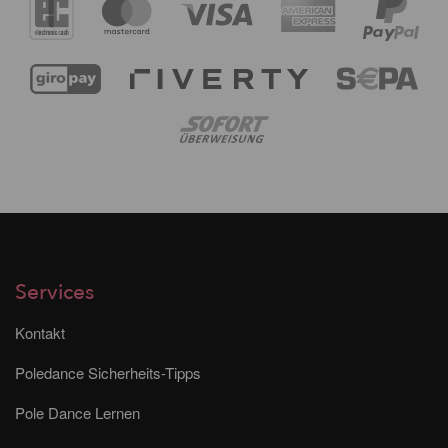
Services
Kontakt
Poledance Sicherheits-Tipps
Pole Dance Lernen