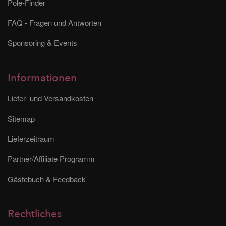
Pole-Finder
FAQ - Fragen und Antworten
Sponsoring & Events
Informationen
Liefer- und Versandkosten
Sitemap
Lieferzeitraum
Partner/Affiliate Programm
Gästebuch & Feedback
Rechtliches