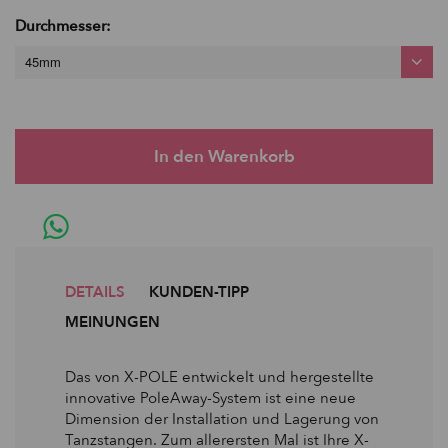
Durchmesser:
45mm
DETAILS
KUNDEN-TIPP
MEINUNGEN
Das von X-POLE entwickelt und hergestellte
innovative PoleAway-System ist eine neue
Dimension der Installation und Lagerung von
Tanzstangen. Zum allerersten Mal ist Ihre X-