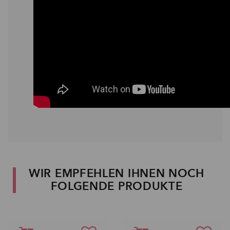
WIR EMPFEHLEN IHNEN NOCH
FOLGENDE PRODUKTE