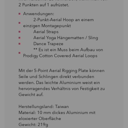
2 Punkten auf 1 aufrüstet.
Anwendungen:
2-Punkt-Aerial Hoop an einem
einzigen Montagepunkt
Aerial Straps
Aerial Yoga Hängematten / Sling
Dance Trapeze
** Es ist ein Muss beim Aufbau von
Prodigy Cotton Covered Aerial Loops
Mit der 5-Point Aerial Rigging Plate können
Seile und Schlingen direkt verbunden
werden. Das leichte Aluminium weist ein
hervorragendes Verhältnis von Festigkeit zu
Gewicht auf.
Herstellungsland: Taiwan
Material: 10 mm dickes Aluminium mit
eloxierter Oberfläche
Gewicht: 219g