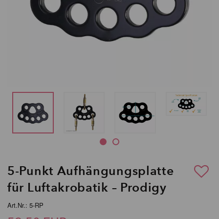
5-Punkt Aufhängungsplatte
für Luftakrobatik – Prodigy
Art.Nr.: 5-RP