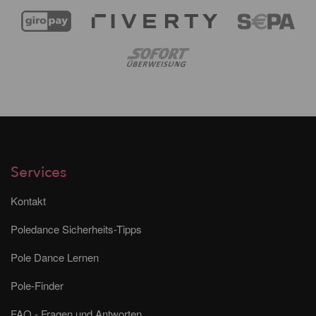
Services
Kontakt
Poledance Sicherheits-Tipps
Pole Dance Lernen
Pole-Finder
FAQ - Fragen und Antworten