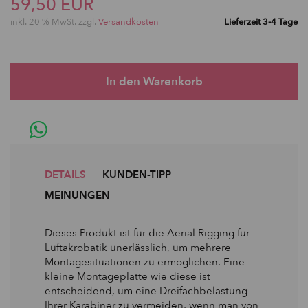
59,50 EUR
inkl. 20 % MwSt. zzgl.
Versandkosten
Lieferzeit 3-4 Tage
DETAILS
KUNDEN-TIPP
MEINUNGEN
Dieses Produkt ist für die Aerial Rigging für
Luftakrobatik unerlässlich, um mehrere
Montagesituationen zu ermöglichen. Eine
kleine Montageplatte wie diese ist
entscheidend, um eine Dreifachbelastung
Ihrer Karabiner zu vermeiden, wenn man von