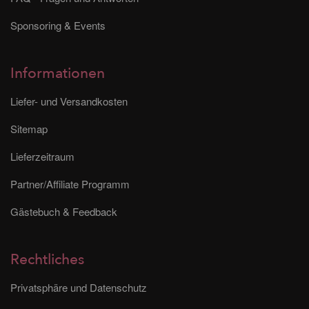
Sponsoring & Events
Informationen
Liefer- und Versandkosten
Sitemap
Lieferzeitraum
Partner/Affiliate Programm
Gästebuch & Feedback
Rechtliches
Privatsphäre und Datenschutz