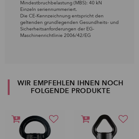
Mindestbruchbelastung (MBS): 40 kN
Einzeln seriennummeriert.
Die CE-Kennzeichnung entspricht den
geltenden grundlegenden Gesundheits- und
Sicherheitsanforderungen der EG-
Maschinenrichtlinie 2006/42/EG
WIR EMPFEHLEN IHNEN NOCH
FOLGENDE PRODUKTE