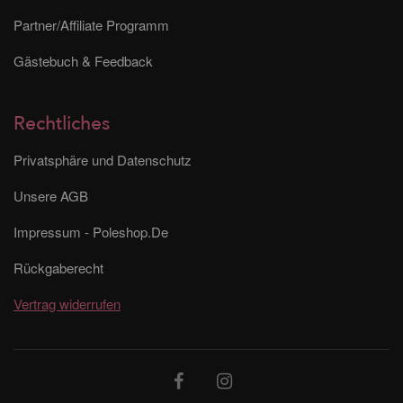
Partner/Affiliate Programm
Gästebuch & Feedback
Rechtliches
Privatsphäre und Datenschutz
Unsere AGB
Impressum - Poleshop.De
Rückgaberecht
Vertrag widerrufen