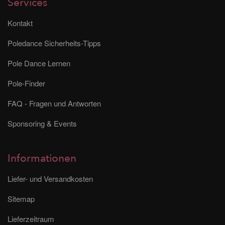
Services
Kontakt
Poledance Sicherheits-Tipps
Pole Dance Lernen
Pole-Finder
FAQ - Fragen und Antworten
Sponsoring & Events
Informationen
Liefer- und Versandkosten
Sitemap
Lieferzeitraum