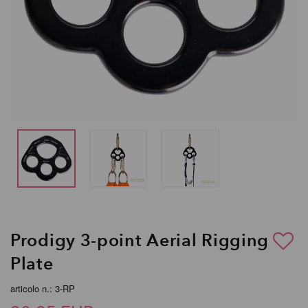
Prodigy 3-point Aerial Rigging
Plate
articolo n.: 3-RP