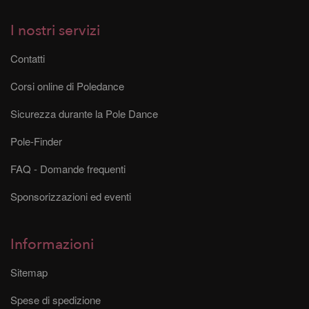
I nostri servizi
Contatti
Corsi online di Poledance
Sicurezza durante la Pole Dance
Pole-Finder
FAQ - Domande frequenti
Sponsorizzazioni ed eventi
Informazioni
Sitemap
Spese di spedizione