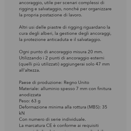
ancoraggio, utile per scenari complessi di
rigging e salvataggio, nonché per organizzare
la propria postazione di lavoro.
Altri usi delle piastre di rigging riguardano la
cura degli alberi, la gestione degli ancoraggi,
la protezione anticaduta e il salvataggio.
Ogni punto di ancoraggio misura 20 mm.
Utilizzando i 2 punti di ancoraggio esterni
(quelli più utilizzati) aggiungerai solo 47 mm
all'altezza.
Paese di produzione: Regno Unito
Materiale: alluminio spesso 7 mm con finitura
anodizzata
Peso: 63 g
Deformazione minima alla rottura (MBS): 35
kN
Con numero di serie individuale.
La marcatura CE è conforme ai requisiti