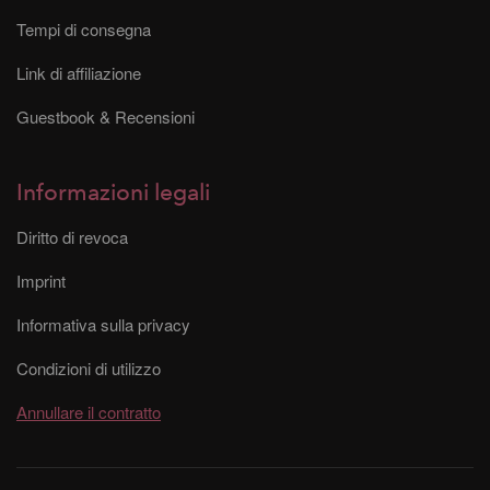
Tempi di consegna
Link di affiliazione
Guestbook & Recensioni
Informazioni legali
Diritto di revoca
Imprint
Informativa sulla privacy
Condizioni di utilizzo
Annullare il contratto