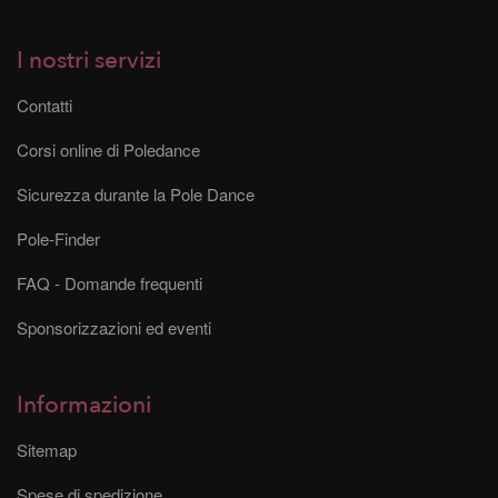
I nostri servizi
Contatti
Corsi online di Poledance
Sicurezza durante la Pole Dance
Pole-Finder
FAQ - Domande frequenti
Sponsorizzazioni ed eventi
Informazioni
Sitemap
Spese di spedizione