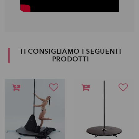
TI CONSIGLIAMO I SEGUENTI
PRODOTTI