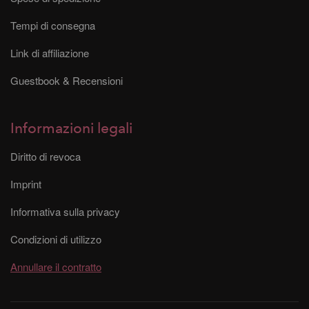
Tempi di consegna
Link di affiliazione
Guestbook & Recensioni
Informazioni legali
Diritto di revoca
Imprint
Informativa sulla privacy
Condizioni di utilizzo
Annullare il contratto