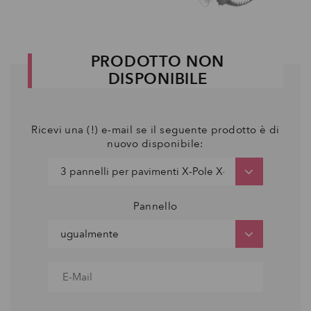
PRODOTTO NON
DISPONIBILE
Ricevi una (!) e-mail se il seguente prodotto è di
nuovo disponibile:
Pannello