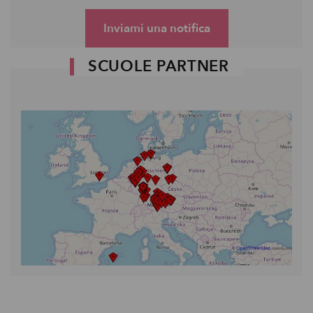
Inviami una notifica
SCUOLE PARTNER