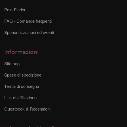
Pole-Finder
FAQ - Domande frequenti
Sponsorizzazioni ed eventi
Informazioni
Sitemap
Spese di spedizione
Tempi di consegna
Link di affiliazione
Guestbook & Recensioni