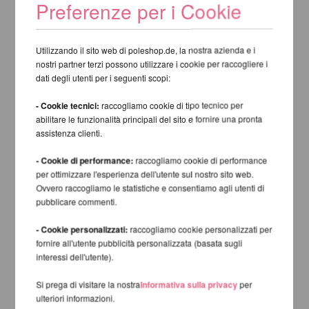
Preferenze per i Cookie
Utilizzando il sito web di poleshop.de, la nostra azienda e i
nostri partner terzi possono utilizzare i cookie per raccogliere i
dati degli utenti per i seguenti scopi:
- Cookie tecnici:
raccogliamo cookie di tipo tecnico per
abilitare le funzionalità principali del sito e fornire una pronta
assistenza clienti.
- Cookie di performance:
raccogliamo cookie di performance
per ottimizzare l'esperienza dell'utente sul nostro sito web.
Ovvero raccogliamo le statistiche e consentiamo agli utenti di
pubblicare commenti.
- Cookie personalizzati:
raccogliamo cookie personalizzati per
fornire all'utente pubblicità personalizzata (basata sugli
interessi dell'utente).
Si prega di visitare la nostra
Informativa sulla privacy
per
ulteriori informazioni.