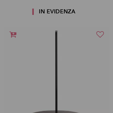
IN EVIDENZA