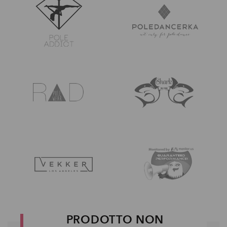
PRODOTTO NON