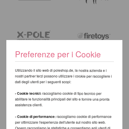
Preferenze per i Cookie
Utilizzando il sito web di poleshop.de, la nostra azienda e i
nostri partner terzi possono utilizzare i cookie per raccogliere i
dati degli utenti per i seguenti scopi:
- Cookie tecnici:
raccogliamo cookie di tipo tecnico per
abilitare le funzionalità principali del sito e fornire una pronta
assistenza clienti.
- Cookie di performance:
raccogliamo cookie di performance
per ottimizzare l'esperienza dell'utente sul nostro sito web.
Ovvero raccogliamo le statistiche e consentiamo agli utenti di