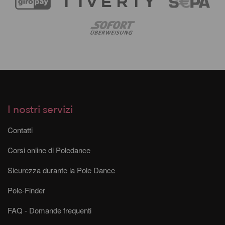
I nostri servizi
Contatti
Corsi online di Poledance
Sicurezza durante la Pole Dance
Pole-Finder
FAQ - Domande frequenti