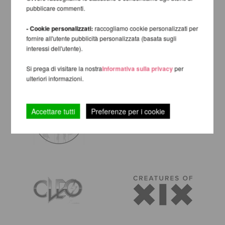
pubblicare commenti.
- Cookie personalizzati:
raccogliamo cookie personalizzati per
fornire all'utente pubblicità personalizzata (basata sugli
interessi dell'utente).
Si prega di visitare la nostra
Informativa sulla privacy
per
ulteriori informazioni.
Accettare tutti
Preferenze per i cookie