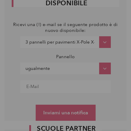
DISPONIBILE
Ricevi una (!) e-mail se il seguente prodotto è di
nuovo disponibile:
Pannello
Inviami una notifica
SCUOLE PARTNER