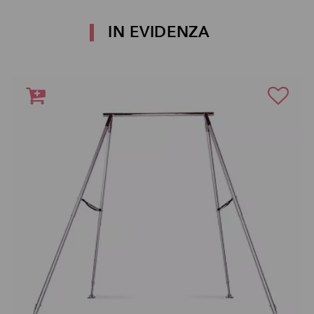
IN EVIDENZA