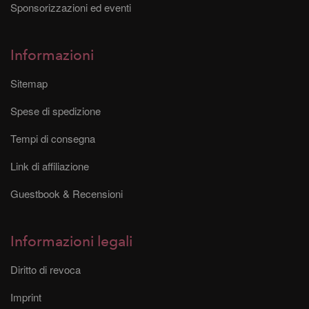
Sponsorizzazioni ed eventi
Informazioni
Sitemap
Spese di spedizione
Tempi di consegna
Link di affiliazione
Guestbook & Recensioni
Informazioni legali
Diritto di revoca
Imprint