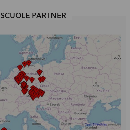
SCUOLE PARTNER