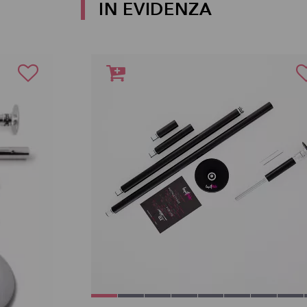
IN EVIDENZA