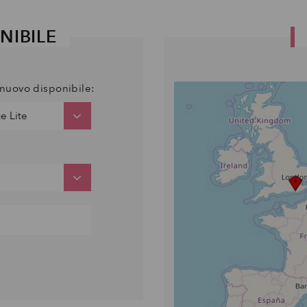
NIBILE
i nuovo disponibile: