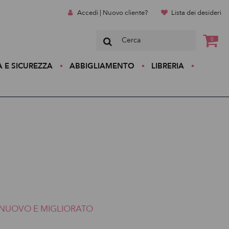
Accedi | Nuovo cliente?
Lista dei desideri
0
A E SICUREZZA
ABBIGLIAMENTO
LIBRERIA
NUOVO E MIGLIORATO