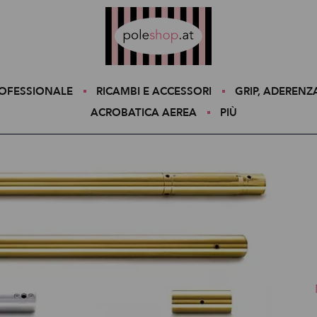
Poleshop.de
ROFESSIONALE
RICAMBI E ACCESSORI
GRIP, ADERENZ
ACROBATICA AEREA
PIÙ