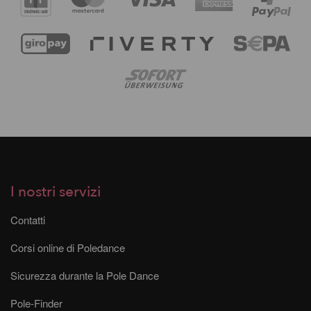
I nostri servizi
Contatti
Corsi online di Poledance
Sicurezza durante la Pole Dance
Pole-Finder