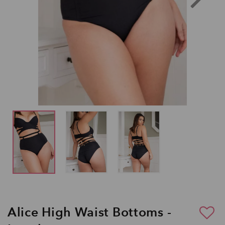
Alice High Waist Bottoms -