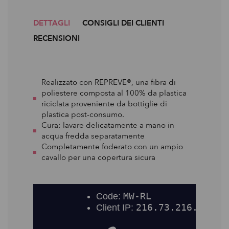
DETTAGLI
CONSIGLI DEI CLIENTI
RECENSIONI
Realizzato con REPREVE®, una fibra di
poliestere composta al 100% da plastica
riciclata proveniente da bottiglie di
plastica post-consumo.
Cura: lavare delicatamente a mano in
acqua fredda separatamente
Completamente foderato con un ampio
cavallo per una copertura sicura