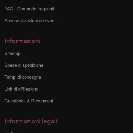
FAQ - Domande frequenti
Sponsorizzazioni ed eventi
Informazioni
Sitemap
Spese di spedizione
Tempi di consegna
Link di affiliazione
Guestbook & Recensioni
Informazioni legali