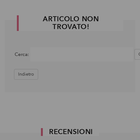
ARTICOLO NON
TROVATO!
Cerca:
Indietro
RECENSIONI