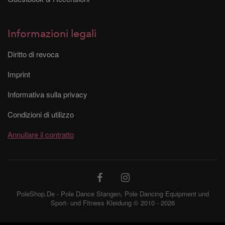
Informazioni legali
Diritto di revoca
Imprint
Informativa sulla privacy
Condizioni di utilizzo
Annullare il contratto
PoleShop.De - Pole Dance Stangen, Pole Dancing Equipment und
Sport- und Fitness Kleidung © 2010 - 2026