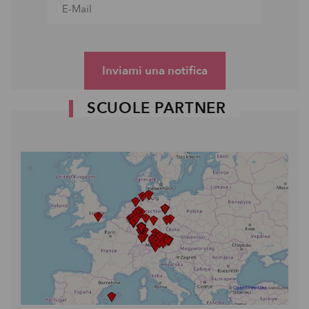
Inviami una notifica
SCUOLE PARTNER