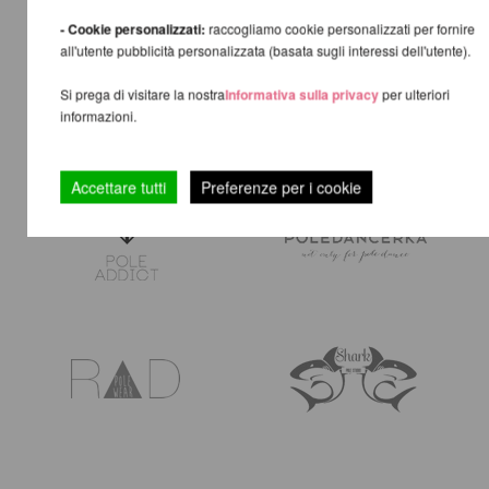
- Cookie personalizzati:
raccogliamo cookie personalizzati per fornire
all'utente pubblicità personalizzata (basata sugli interessi dell'utente).
Si prega di visitare la nostra
Informativa sulla privacy
per ulteriori
informazioni.
Accettare tutti
Preferenze per i cookie