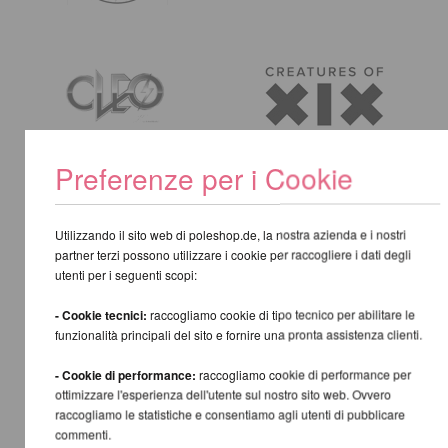
Preferenze per i Cookie
Utilizzando il sito web di poleshop.de, la nostra azienda e i nostri
partner terzi possono utilizzare i cookie per raccogliere i dati degli
utenti per i seguenti scopi:
- Cookie tecnici:
raccogliamo cookie di tipo tecnico per abilitare le
funzionalità principali del sito e fornire una pronta assistenza clienti.
- Cookie di performance:
raccogliamo cookie di performance per
ottimizzare l'esperienza dell'utente sul nostro sito web. Ovvero
raccogliamo le statistiche e consentiamo agli utenti di pubblicare
commenti.