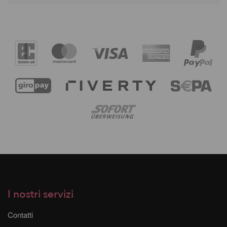
I nostri servizi
Contatti