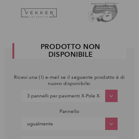
PRODOTTO NON
DISPONIBILE
Ricevi una (!) e-mail se il seguente prodotto è di
nuovo disponibile:
Pannello