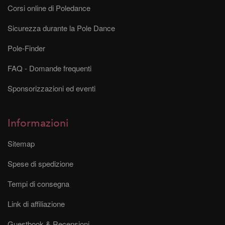
Corsi online di Poledance
Sicurezza durante la Pole Dance
Pole-Finder
FAQ - Domande frequenti
Sponsorizzazioni ed eventi
Informazioni
Sitemap
Spese di spedizione
Tempi di consegna
Link di affiliazione
Guestbook & Recensioni