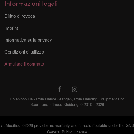
Informazioni legali
Diritto di revoca
Imprint
Informativa sulla privacy
Condizioni di utilizzo
Annullare il contratto
PoleShop.De - Pole Dance Stangen, Pole Dancing Equipment und
Sport- und Fitness Kleidung © 2010 - 2026
xtcModified
©2026 provides no warranty and is redistributable under the
GNU
General Public License