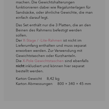
machen. Die Gewichtshalterungen
funktionieren dabei wie Regalunterlagen für
Sandsäcke, oder ähnliche Gewichte, die man
einfach darauf legt.
Das Set enthält nur die 3 Platten, die an den
Beinen des Rahmens befestigt werden
sollen.
Der
X-Stage / -Lite-Rahmen
ist nicht im
Lieferumfang enthalten und muss separat
erworben werden. Zur Verwendung mit
Gewichtstaschen oder Kurzhanteln.
Die
X-Pole Gewichtstaschen
sind ebenfalls
nicht
inkludiert und können hier separat
bestellt werden.
Karton Gewicht 8,42 kg
Karton Abmessungen 800 × 340 × 45 mm