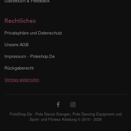
Gästebuch & Feedback
Rechtliches
Privatsphäre und Datenschutz
Unsere AGB
Impressum - Poleshop.De
Rückgaberecht
Vertrag widerrufen
PoleShop.De - Pole Dance Stangen, Pole Dancing Equipment und
Sport- und Fitness Kleidung © 2010 - 2026