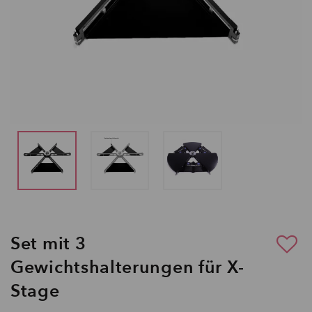
Set mit 3
Gewichtshalterungen für X-
Stage