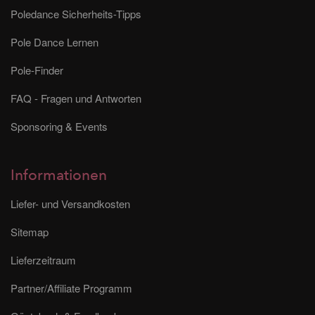
Poledance Sicherheits-Tipps
Pole Dance Lernen
Pole-Finder
FAQ - Fragen und Antworten
Sponsoring & Events
Informationen
Liefer- und Versandkosten
Sitemap
Lieferzeitraum
Partner/Affiliate Programm