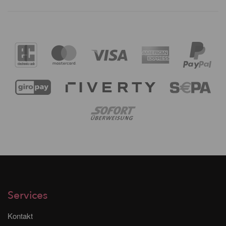
Services
Kontakt