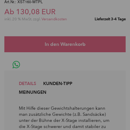
Art.Nr.: XST160-WTPL
Ab 130,08 EUR
inkl. 20 % MwSt. zzgl.
Versandkosten
Lieferzeit 3-4 Tage
DETAILS
KUNDEN-TIPP
MEINUNGEN
Mit Hilfe dieser Gewichtshalterungen kann
man zusätzliche Gewichte (z.B. Sandsäcke)
unter der Bühne der X-Stage installieren, um
die X-Stage schwerer und damit stabiler zu