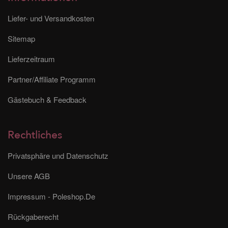
Liefer- und Versandkosten
Sitemap
Lieferzeitraum
Partner/Affiliate Programm
Gästebuch & Feedback
Rechtliches
Privatsphäre und Datenschutz
Unsere AGB
Impressum - Poleshop.De
Rückgaberecht