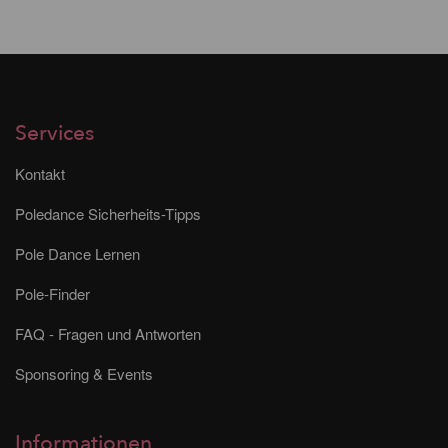
Services
Kontakt
Poledance Sicherheits-Tipps
Pole Dance Lernen
Pole-Finder
FAQ - Fragen und Antworten
Sponsoring & Events
Informationen