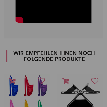
WIR EMPFEHLEN IHNEN NOCH
FOLGENDE PRODUKTE