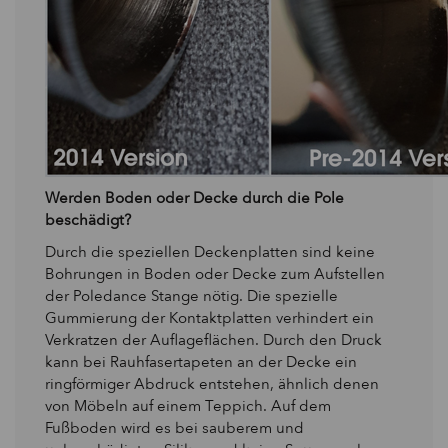
Werden Boden oder Decke durch die Pole
beschädigt?
Durch die speziellen Deckenplatten sind keine
Bohrungen in Boden oder Decke zum Aufstellen
der Poledance Stange nötig. Die spezielle
Gummierung der Kontaktplatten verhindert ein
Verkratzen der Auflageflächen. Durch den Druck
kann bei Rauhfasertapeten an der Decke ein
ringförmiger Abdruck entstehen, ähnlich denen
von Möbeln auf einem Teppich. Auf dem
Fußboden wird es bei sauberem und