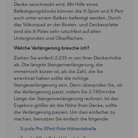
Decke verschraubt wird. Mit Hilfe eines
Befestigungsblocks können die X-Sport und X-Pert
auch unter einem Balken befestigt werden. Durch
das Silikonpad an der Boden- und Deckenplatte
sind die X-Poles sehr rutschfest auf allen
Untergründen und Oberflächen.
Welche Verlängerung brauche ich?
Ziehen Sie einfach 2.235 m von Ihrer Deckenhöhe
ab. Die längste Stangenverlängerung, die
immernoch kürzer ist, als die Zahl, die Sie
errechnet haben sollte die richtige
Stangeverlängerung sein. Dann überprüfen Sie, ob
die Verlängerung passt, indem Sie 2.745m+die
Länge der Stangenverlängerung rechnen. Ist das
Ergebnis größer als die Höhe Ihrer Decke, sollte
die Verlängerung passen. Um dies einfacher zu
machen, benutzen Sie einfach die folgende:
X-pole Pro XPert Pole Höhentabelle