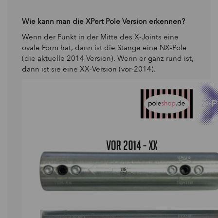
Wie kann man die XPert Pole Version erkennen?
Wenn der Punkt in der Mitte des X-Joints eine
ovale Form hat, dann ist die Stange eine NX-Pole
(die aktuelle 2014 Version). Wenn er ganz rund ist,
dann ist sie eine XX-Version (vor-2014).