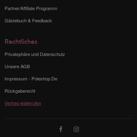
Partner/Affiliate Programm
Gästebuch & Feedback
Rechtliches
Privatsphäre und Datenschutz
Unsere AGB
Impressum - Poleshop.De
Rückgaberecht
Vertrag widerrufen