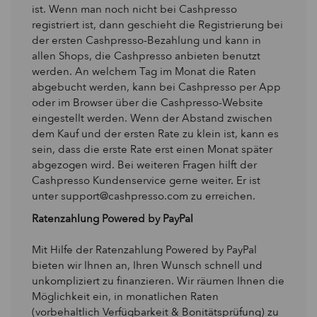
ist. Wenn man noch nicht bei Cashpresso
registriert ist, dann geschieht die Registrierung bei
der ersten Cashpresso-Bezahlung und kann in
allen Shops, die Cashpresso anbieten benutzt
werden. An welchem Tag im Monat die Raten
abgebucht werden, kann bei Cashpresso per App
oder im Browser über die Cashpresso-Website
eingestellt werden. Wenn der Abstand zwischen
dem Kauf und der ersten Rate zu klein ist, kann es
sein, dass die erste Rate erst einen Monat später
abgezogen wird. Bei weiteren Fragen hilft der
Cashpresso Kundenservice gerne weiter. Er ist
unter support@cashpresso.com zu erreichen.
Ratenzahlung Powered by PayPal
Mit Hilfe der Ratenzahlung Powered by PayPal
bieten wir Ihnen an, Ihren Wunsch schnell und
unkompliziert zu finanzieren. Wir räumen Ihnen die
Möglichkeit ein, in monatlichen Raten
(vorbehaltlich Verfügbarkeit & Bonitätsprüfung) zu