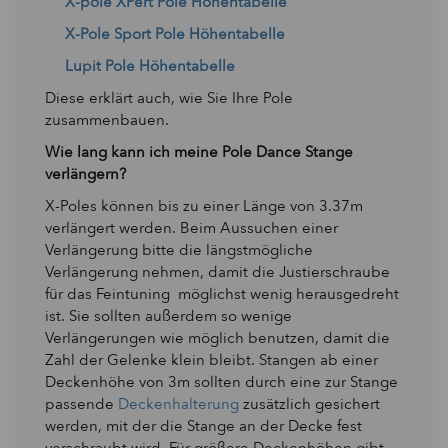
X-pole XPert Pole Höhentabelle
X-Pole Sport Pole Höhentabelle
Lupit Pole Höhentabelle
Diese erklärt auch, wie Sie Ihre Pole
zusammenbauen.
Wie lang kann ich meine Pole Dance Stange
verlängern?
X-Poles können bis zu einer Länge von 3.37m
verlängert werden. Beim Aussuchen einer
Verlängerung bitte die längstmögliche
Verlängerung nehmen, damit die Justierschraube
für das Feintuning möglichst wenig herausgedreht
ist. Sie sollten außerdem so wenige
Verlängerungen wie möglich benutzen, damit die
Zahl der Gelenke klein bleibt. Stangen ab einer
Deckenhöhe von 3m sollten durch eine zur Stange
passende
Deckenhalterung
zusätzlich gesichert
werden, mit der die Stange an der Decke fest