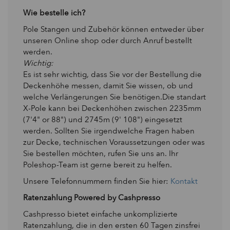
Wie bestelle ich?
Pole Stangen und Zubehör können entweder über
unseren Online shop oder durch Anruf bestellt
werden.
Wichtig:
Es ist sehr wichtig, dass Sie vor der Bestellung die
Deckenhöhe messen, damit Sie wissen, ob und
welche Verlängerungen Sie benötigen.Die standart
X-Pole kann bei Deckenhöhen zwischen 2235mm
(7'4" or 88") und 2745m (9' 108") eingesetzt
werden. Sollten Sie irgendwelche Fragen haben
zur Decke, technischen Voraussetzungen oder was
Sie bestellen möchten, rufen Sie uns an. Ihr
Poleshop-Team ist gerne bereit zu helfen.
Unsere Telefonnummern finden Sie hier:
Kontakt
Ratenzahlung Powered by Cashpresso
Cashpresso bietet einfache unkomplizierte
Ratenzahlung, die in den ersten 60 Tagen zinsfrei