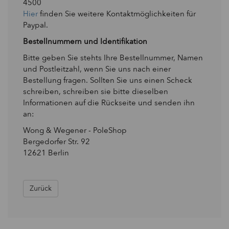
4500
Hier
finden Sie weitere Kontaktmöglichkeiten für
Paypal.
Bestellnummern und Identifikation
Bitte geben Sie stehts Ihre Bestellnummer, Namen
und Postleitzahl, wenn Sie uns nach einer
Bestellung fragen. Sollten Sie uns einen Scheck
schreiben, schreiben sie bitte dieselben
Informationen auf die Rückseite und senden ihn
an:
Wong & Wegener - PoleShop
Bergedorfer Str. 92
12621 Berlin
Zurück