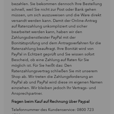
bezahlen. Sie bekommen dennoch Ihre Bestellung
schnell, weil Sie nicht zur Post oder Bank gehen
müssen, um sich auszuweisen und die Ware direkt
versandt werden kann. Damit der Online-Antrag
auf Ratenzahlung unkompliziert und sicher
bearbeitet werden kann, haben wir den
Zahlungsdienstleister PayPal mit der
Bonitätsprüfung und dem Antragsverfahren für die
Ratenzahlung beauftragt. Ihre Bonität wird von
PayPal in Echtzeit geprüft und Sie wissen sofort
Bescheid, ob eine Zahlung auf Raten für Sie
möglich ist. Für Sie heißt das: Den
Ratenzahlungsvertrag schließen Sie mit unserem
Shop ab. Wir treten die Zahlungsforderung an
PayPal ab und PayPal wird diese im eigenen Namen
einziehen. Wir bleiben jedoch Ihr Vertrags- und
Ansprechpartner.
Fragen beim Kauf auf Rechnung über Paypal
Telefonnummer des Kundenservice: 0800 723