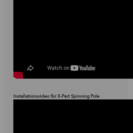
Installationsvideo für X-Pert Spinning Pole