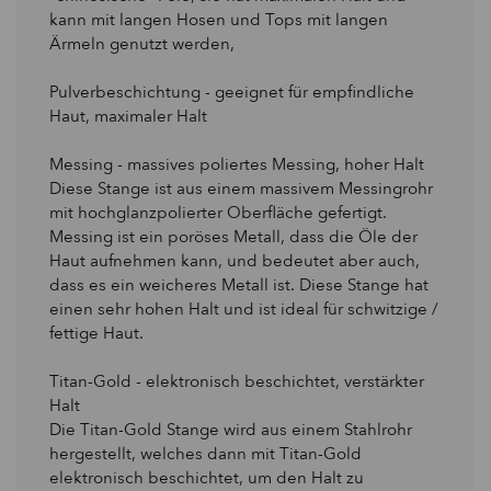
kann mit langen Hosen und Tops mit langen
Ärmeln genutzt werden,
Pulverbeschichtung - geeignet für empfindliche
Haut, maximaler Halt
Messing - massives poliertes Messing, hoher Halt
Diese Stange ist aus einem massivem Messingrohr
mit hochglanzpolierter Oberfläche gefertigt.
Messing ist ein poröses Metall, dass die Öle der
Haut aufnehmen kann, und bedeutet aber auch,
dass es ein weicheres Metall ist. Diese Stange hat
einen sehr hohen Halt und ist ideal für schwitzige /
fettige Haut.
Titan-Gold - elektronisch beschichtet, verstärkter
Halt
Die Titan-Gold Stange wird aus einem Stahlrohr
hergestellt, welches dann mit Titan-Gold
elektronisch beschichtet, um den Halt zu