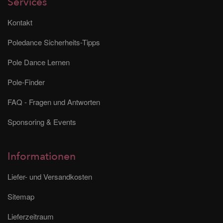
Services
Kontakt
Poledance Sicherheits-Tipps
Pole Dance Lernen
Pole-Finder
FAQ - Fragen und Antworten
Sponsoring & Events
Informationen
Liefer- und Versandkosten
Sitemap
Lieferzeitraum