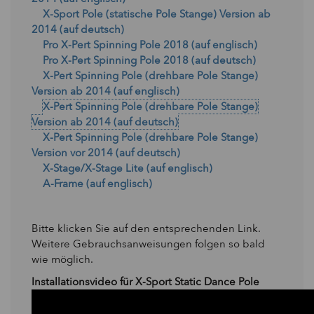
X-Sport Pole (statische Pole Stange) Version ab
2014 (auf deutsch)
Pro X-Pert Spinning Pole 2018 (auf englisch)
Pro X-Pert Spinning Pole 2018 (auf deutsch)
X-Pert Spinning Pole (drehbare Pole Stange)
Version ab 2014 (auf englisch)
X-Pert Spinning Pole (drehbare Pole Stange)
Version ab 2014 (auf deutsch)
X-Pert Spinning Pole (drehbare Pole Stange)
Version vor 2014 (auf deutsch)
X-Stage/X-Stage Lite (auf englisch)
A-Frame (auf englisch)
Bitte klicken Sie auf den entsprechenden Link.
Weitere Gebrauchsanweisungen folgen so bald
wie möglich.
Installationsvideo für X-Sport Static Dance Pole