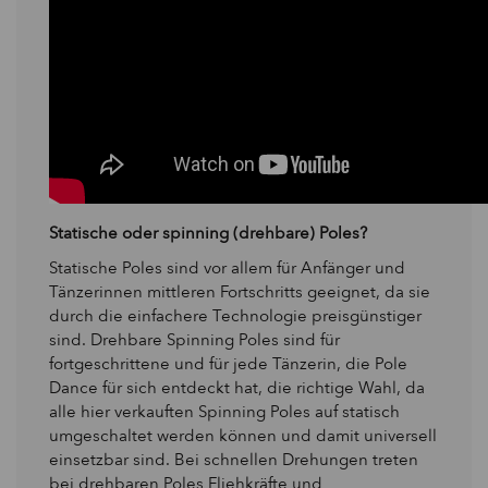
Statische oder spinning (drehbare) Poles?
Statische Poles sind vor allem für Anfänger und
Tänzerinnen mittleren Fortschritts geeignet, da sie
durch die einfachere Technologie preisgünstiger
sind. Drehbare Spinning Poles sind für
fortgeschrittene und für jede Tänzerin, die Pole
Dance für sich entdeckt hat, die richtige Wahl, da
alle hier verkauften Spinning Poles auf statisch
umgeschaltet werden können und damit universell
einsetzbar sind. Bei schnellen Drehungen treten
bei drehbaren Poles Fliehkräfte und