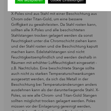
Wie kann ich meine X-Pole lagern?
X-Poles sind aus Stahl mit einer Beschichtung aus
Chrom oder Titan-Gold, um eine bessere
Griffigkeit zu gewährleisten. Da Stahl rosten kann,
sollten alle X-Poles und alle beschichteten
Stahlstangen trocken gelagert werden da sonst
Feuchtigkeit unter die Chromschicht ziehen kann
und der Stahl rosten und die Beschichtung kaputt
machen kann. Edelstahlstangen sind nicht
Feuchtigkeitsempfindlich und werden deshalb in
Räumen mit erhöhter Luftfeuchtigkeit eingesetzt -
z.B. Nachtclubs. Eine beschichtete Stange sollte
auch nicht zu starken Temperaturschwankungen
ausgesetzt werden, da sich das Metall in der
Beschichtung bei Temperaturänderungen anders
ausdehnen kann als der darunterliegende Stahl. X-
Poles, so wie alle Chrom- und Titan-Gold Stangen
sollten möglichst trocken gelagert werden. Poles
müssen vor der Einlagerung gereinigt werden,