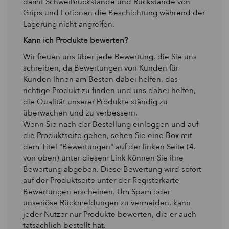
damit Schweißrückstände und Rückstände von
Grips und Lotionen die Beschichtung während der
Lagerung nicht angreifen.
Kann ich Produkte bewerten?
Wir freuen uns über jede Bewertung, die Sie uns
schreiben, da Bewertungen von Kunden für
Kunden Ihnen am Besten dabei helfen, das
richtige Produkt zu finden und uns dabei helfen,
die Qualität unserer Produkte ständig zu
überwachen und zu verbessern.
Wenn Sie nach der Bestellung einloggen und auf
die Produktseite gehen, sehen Sie eine Box mit
dem Titel "Bewertungen" auf der linken Seite (4.
von oben) unter diesem Link können Sie ihre
Bewertung abgeben. Diese Bewertung wird sofort
auf der Produktseite unter der Registerkarte
Bewertungen erscheinen. Um Spam oder
unseriöse Rückmeldungen zu vermeiden, kann
jeder Nutzer nur Produkte bewerten, die er auch
tatsächlich bestellt hat.