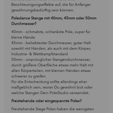
Beschleunigungseffekte auf, die für Anfänger
gewöhnungsbedürftig sein können.
Poledance Stange mit 40mm, 45mm oder 50mm
Durchmesser?
40mm - schmalste, schlankste Pole, super für
kleine Hände
45mm - beliebtester Durchmesser, guter Halt
sowohl mit Händen, als auch mit dem Körper,
Industrie- & Wettkampfstandard
50mm - ursprünglicher Stangendurchmesser,
durch größere Oberfläche etwas mehr Halt mit
allen Körperteilen, mit kleinen Händen etwas
schwerer zu greifen
Für die Entscheidung sollte allerdings eher
maßgeblich sein, woran Du gewöhnt bist oder
welche Stangen Dein PoleStudio verwendet.
Freistehende oder eingespannte Poles?
Freistehende Stage Poles haben die wenigsten