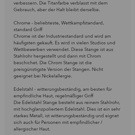
verbessern. Die Titanfarbe verblasst mit dem
Gebrauch, aber der Halt bleibt derselbe.
Chrome - beliebteste, Wettkampfstandard,
standard Griff
Chrome ist der Industriestandard und wird am
häufigsten gekauft. Es wird in vielen Studios und
Wettbewerben verwendet. Diese Stange ist aus
Stahlrohr hergestellt und dann mit Chrom
beschichet. Die Chrom Stange ist die
preisgünstigste Version der Stangen. Nicht
geeignet bei Nickelallergie.
Edelstahl - witterungsbeständig, am besten für
empfindliche Haut, regelmäßiger Griff
Die Edelstahl Stange besteht aus reinem Stahlrohr,
mit hochglanzpoliertem Edelstahl. Dies ist ein sehr
starkes Metall, ist witterungsbeständig und eignet
sich auch für Personen mit empfindlicher /
allergischer Haut.