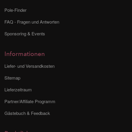
Pole-Finder
FAQ - Fragen und Antworten
Sponsoring & Events
Informationen
Liefer- und Versandkosten
Sitemap
Lieferzeitraum
Partner/Affiliate Programm
Gästebuch & Feedback