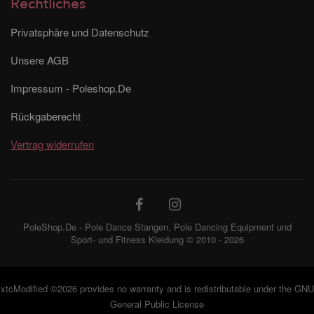
Rechtliches
Privatsphäre und Datenschutz
Unsere AGB
Impressum - Poleshop.De
Rückgaberecht
Vertrag widerrufen
PoleShop.De - Pole Dance Stangen, Pole Dancing Equipment und
Sport- und Fitness Kleidung © 2010 - 2026
xtcModified
©2026 provides no warranty and is redistributable under the
GNU
General Public License