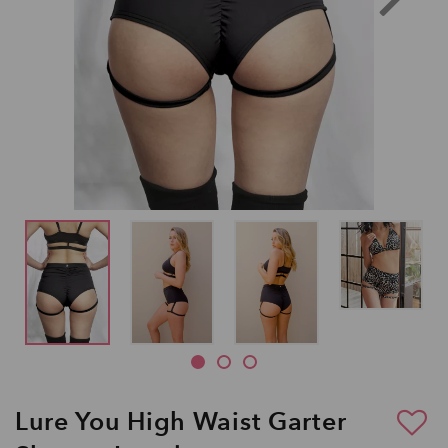
Lure You High Waist Garter