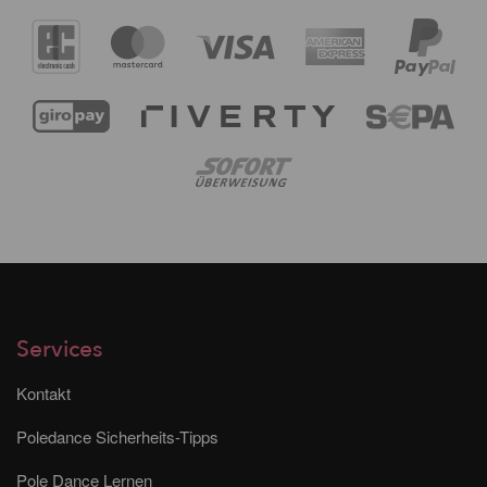
Services
Kontakt
Poledance Sicherheits-Tipps
Pole Dance Lernen