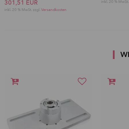
301,51 EUR
inkl. 20 % MwSt.
inkl. 20 % MwSt. zzgl.
Versandkosten
W