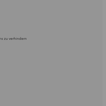
ns zu verhindern