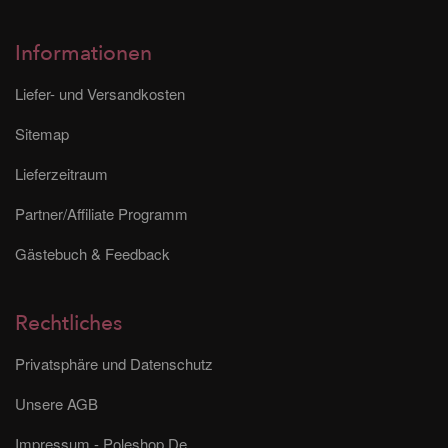
Informationen
Liefer- und Versandkosten
Sitemap
Lieferzeitraum
Partner/Affiliate Programm
Gästebuch & Feedback
Rechtliches
Privatsphäre und Datenschutz
Unsere AGB
Impressum - Poleshop.De