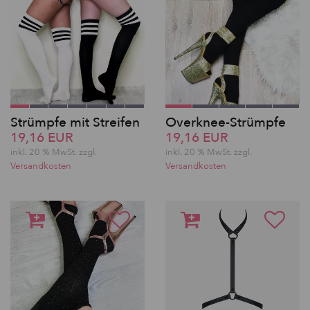
Strümpfe mit Streifen
Overknee-Strümpfe
19,16 EUR
19,16 EUR
inkl. 20 % MwSt.
zzgl.
inkl. 20 % MwSt.
zzgl.
Versandkosten
Versandkosten