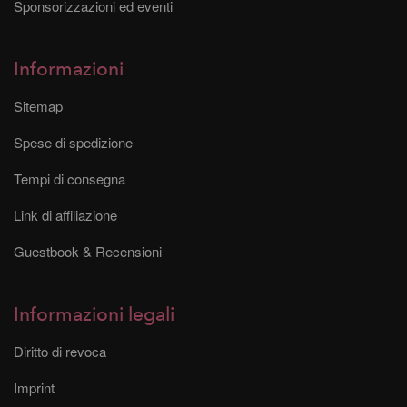
Sponsorizzazioni ed eventi
Informazioni
Sitemap
Spese di spedizione
Tempi di consegna
Link di affiliazione
Guestbook & Recensioni
Informazioni legali
Diritto di revoca
Imprint