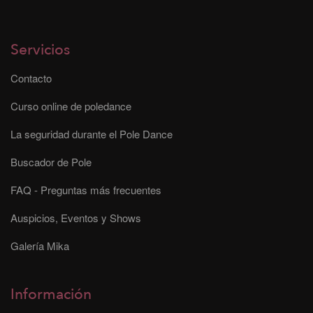
Servicios
Contacto
Curso online de poledance
La seguridad durante el Pole Dance
Buscador de Pole
FAQ - Preguntas más frecuentes
Auspicios, Eventos y Shows
Galería Mika
Información