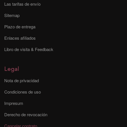
Las tarifas de envío
Sitemap
Plazo de entrega
Enlaces afiliados
Libro de visita & Feedback
Legal
Nota de privacidad
Condiciones de uso
Impresum
Derecho de revocación
Cancelar contrato