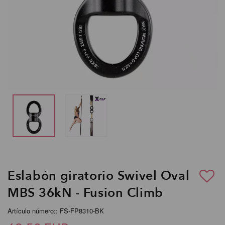
Eslabón giratorio Swivel Oval
MBS 36kN - Fusion Climb
Artículo número:: FS-FP8310-BK