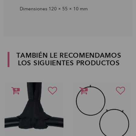
Dimensiones 120 × 55 × 10 mm
TAMBIÉN LE RECOMENDAMOS
LOS SIGUIENTES PRODUCTOS