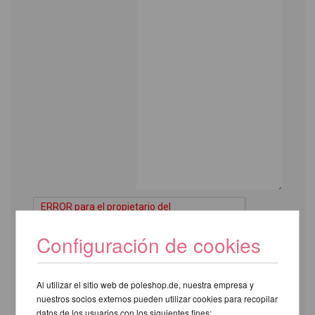
Configuración de cookies
Al utilizar el sitio web de poleshop.de, nuestra empresa y
Los campos marcados con un
nuestros socios externos pueden utilizar cookies para recopilar
* son obligatorios.
datos de los usuarios con los siguientes fines: