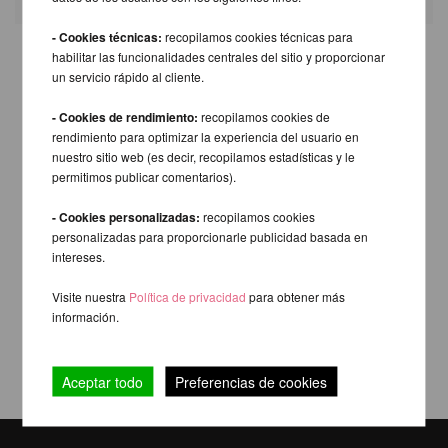
- Cookies técnicas:
recopilamos cookies técnicas para
habilitar las funcionalidades centrales del sitio y proporcionar
un servicio rápido al cliente.
- Cookies de rendimiento:
recopilamos cookies de
rendimiento para optimizar la experiencia del usuario en
nuestro sitio web (es decir, recopilamos estadísticas y le
permitimos publicar comentarios).
- Cookies personalizadas:
recopilamos cookies
personalizadas para proporcionarle publicidad basada en
intereses.
Visite nuestra
Política de privacidad
para obtener más
información.
Aceptar todo
Preferencias de cookies