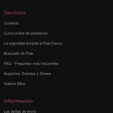
Servicios
Contacto
Curso online de poledance
La seguridad durante el Pole Dance
Buscador de Pole
FAQ - Preguntas más frecuentes
Auspicios, Eventos y Shows
Galería Mika
Información
Las tarifas de envío