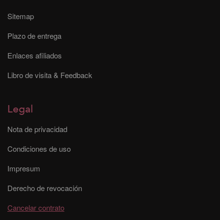
Sitemap
Plazo de entrega
Enlaces afiliados
Libro de visita & Feedback
Legal
Nota de privacidad
Condiciones de uso
Impresum
Derecho de revocación
Cancelar contrato