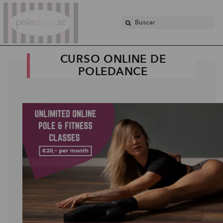
Poleshop.de
CURSO ONLINE DE
POLEDANCE