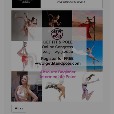
Atrás