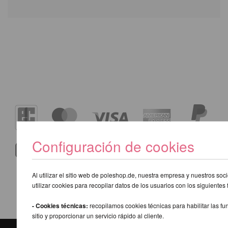
Configuración de cookies
Al utilizar el sitio web de poleshop.de, nuestra empresa y nuestros so
utilizar cookies para recopilar datos de los usuarios con los siguientes 
- Cookies técnicas:
recopilamos cookies técnicas para habilitar las fu
sitio y proporcionar un servicio rápido al cliente.