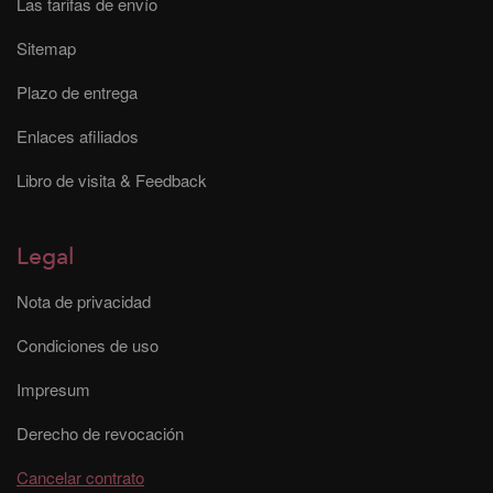
Las tarifas de envío
Sitemap
Plazo de entrega
Enlaces afiliados
Libro de visita & Feedback
Legal
Nota de privacidad
Condiciones de uso
Impresum
Derecho de revocación
Cancelar contrato