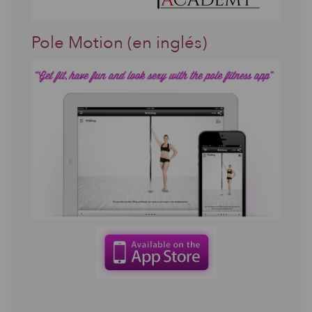
Pole Motion (en inglés)