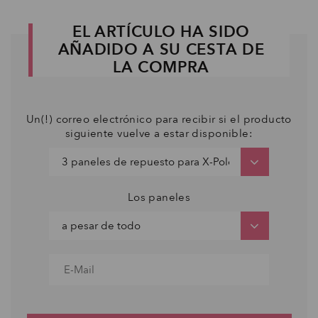
EL ARTÍCULO HA SIDO
AÑADIDO A SU CESTA DE
LA COMPRA
Un(!) correo electrónico para recibir si el producto
siguiente vuelve a estar disponible:
Los paneles