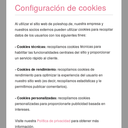
Configuración de cookies
Al utilizar el sitio web de poleshop.de, nuestra empresa y
nuestros socios externos pueden utilizar cookies para recopilar
datos de los usuarios con los siguientes fines:
- Cookies técnicas:
recopilamos cookies técnicas para
habilitar las funcionalidades centrales del sitio y proporcionar
un servicio rápido al cliente.
- Cookies de rendimiento:
recopilamos cookies de
rendimiento para optimizar la experiencia del usuario en
nuestro sitio web (es decir, recopilamos estadísticas y le
permitimos publicar comentarios).
- Cookies personalizadas:
recopilamos cookies
personalizadas para proporcionarle publicidad basada en
intereses.
Visite nuestra
Política de privacidad
para obtener más
información.