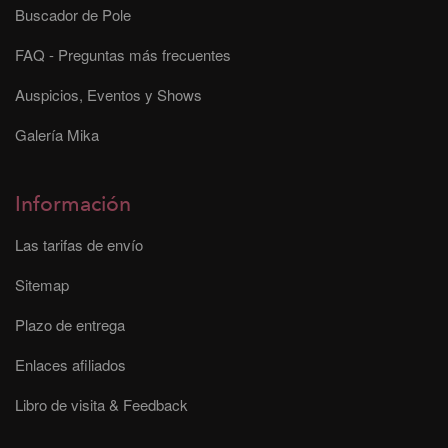
Buscador de Pole
FAQ - Preguntas más frecuentes
Auspicios, Eventos y Shows
Galería Mika
Información
Las tarifas de envío
Sitemap
Plazo de entrega
Enlaces afiliados
Libro de visita & Feedback