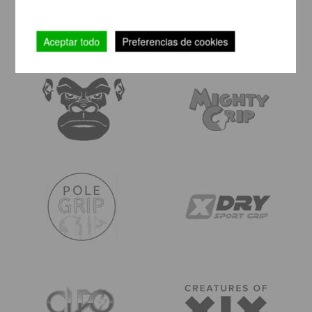
Aceptar todo
Preferencias de cookies