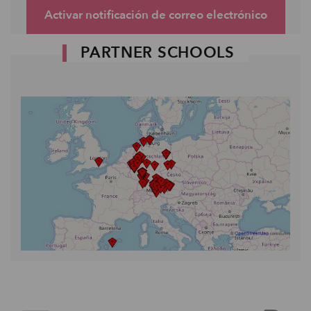
Activar notificación de correo electrónico
PARTNER SCHOOLS