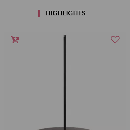
HIGHLIGHTS