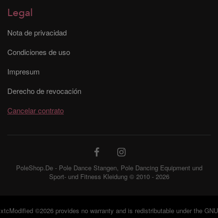
Legal
Nota de privacidad
Condiciones de uso
Impresum
Derecho de revocación
Cancelar contrato
PoleShop.De - Pole Dance Stangen, Pole Dancing Equipment und
Sport- und Fitness Kleidung © 2010 - 2026
xtcModified
©2026 provides no warranty and is redistributable under the
GNU