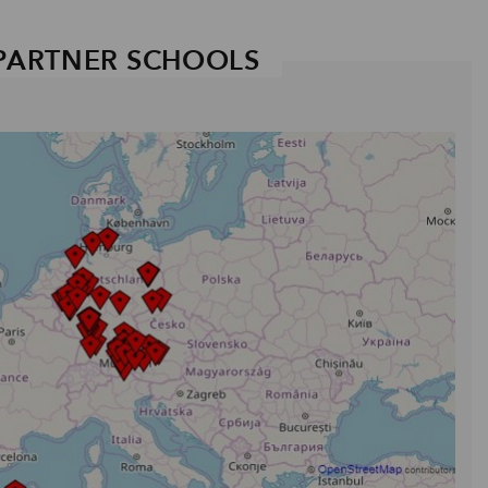
PARTNER SCHOOLS