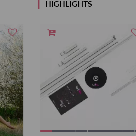
HIGHLIGHTS