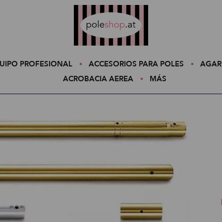
Poleshop.de
UIPO PROFESIONAL
ACCESORIOS PARA POLES
AGAR
ACROBACIA AEREA
MÁS