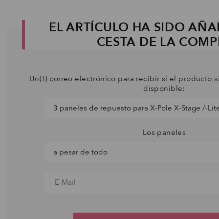
EL ARTÍCULO HA SIDO AÑA
CESTA DE LA COM
Un(!) correo electrónico para recibir si el producto s
disponible:
Los paneles