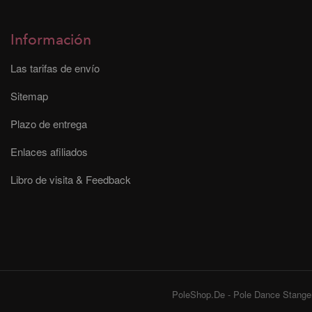
Información
Las tarifas de envío
Sitemap
Plazo de entrega
Enlaces afiliados
Libro de visita & Feedback
PoleShop.De - Pole Dance Stangen