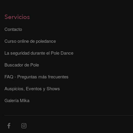
Servicios
Contacto
Curso online de poledance
La seguridad durante el Pole Dance
Buscador de Pole
FAQ - Preguntas más frecuentes
Auspicios, Eventos y Shows
Galería Mika