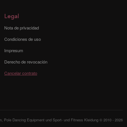
Legal
Nota de privacidad
Condiciones de uso
Impresum
Derecho de revocación
Cancelar contrato
, Pole Dancing Equipment und Sport- und Fitness Kleidung © 2010 - 2026