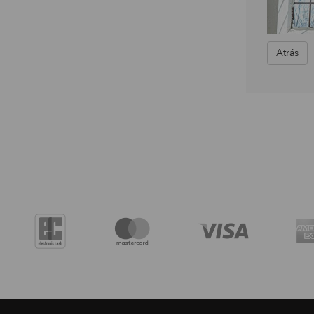
Atrás