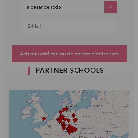
Activar notificación de correo electrónico
PARTNER SCHOOLS