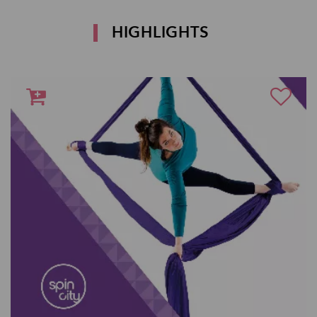
HIGHLIGHTS