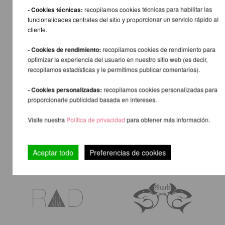
- Cookies técnicas:
recopilamos cookies técnicas para habilitar las
funcionalidades centrales del sitio y proporcionar un servicio rápido al
cliente.
- Cookies de rendimiento:
recopilamos cookies de rendimiento para
optimizar la experiencia del usuario en nuestro sitio web (es decir,
recopilamos estadísticas y le permitimos publicar comentarios).
- Cookies personalizadas:
recopilamos cookies personalizadas para
proporcionarle publicidad basada en intereses.
Visite nuestra
Política de privacidad
para obtener más información.
Aceptar todo
Preferencias de cookies