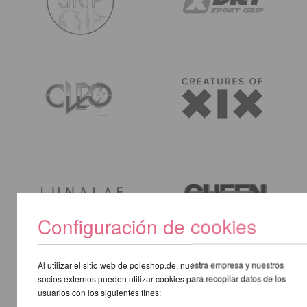
Configuración de cookies
Al utilizar el sitio web de poleshop.de, nuestra empresa y nuestros
socios externos pueden utilizar cookies para recopilar datos de los
usuarios con los siguientes fines: