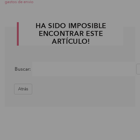
gastos de envio
HA SIDO IMPOSIBLE
ENCONTRAR ESTE
ARTÍCULO!
Buscar:
Atrás