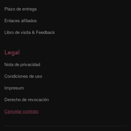
Plazo de entrega
Enlaces afiliados
Libro de visita & Feedback
Legal
Nota de privacidad
Condiciones de uso
Impresum
Derecho de revocación
Cancelar contrato