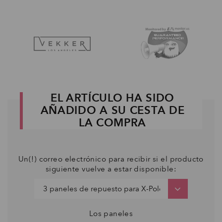
EL ARTÍCULO HA SIDO
AÑADIDO A SU CESTA DE
LA COMPRA
Un(!) correo electrónico para recibir si el producto
siguiente vuelve a estar disponible:
Los paneles