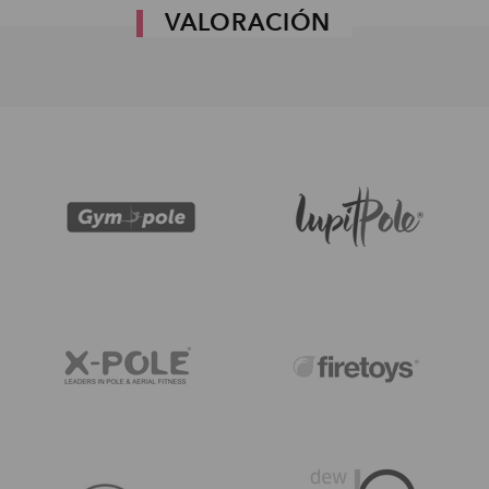
VALORACIÓN