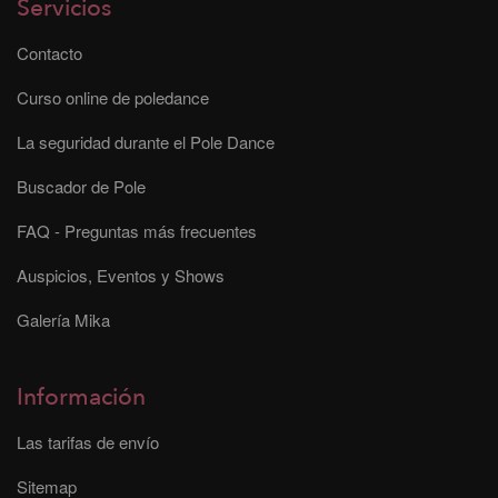
Servicios
Contacto
Curso online de poledance
La seguridad durante el Pole Dance
Buscador de Pole
FAQ - Preguntas más frecuentes
Auspicios, Eventos y Shows
Galería Mika
Información
Las tarifas de envío
Sitemap