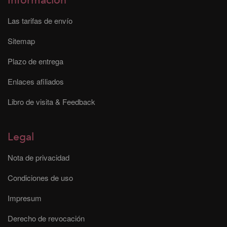
Información
Las tarifas de envío
Sitemap
Plazo de entrega
Enlaces afiliados
Libro de visita & Feedback
Legal
Nota de privacidad
Condiciones de uso
Impresum
Derecho de revocación