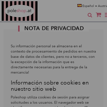
Poleshop.de
Español
Austr
0
NOTA DE PRIVACIDAD
Su información personal se almacena en el
contexto de procesamiento de pedidos en nuestra
base de datos de clientes, pero no a terceros, con
la excepción de la información que es
directamente necesarias para la entrega de la
mercancía!
Información sobre cookies en
nuestro sitio web
Poleshop utiliza cookies de sesión para asignar
solicitudes a los usuarios. El navegador web se