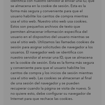
identifica con nuestro servidor al enviar una ID, que
se almacena en la cookie de sesión. Esta es la
forma más segura y conveniente para que el
usuario habilite los carritos de compra mientras
usa el sitio web. Nuestro sitio web usa cookies.
Estos son pequeños archivos de texto que
permiten almacenar información específica del
usuario en el dispositivo del usuario mientras se
usa el sitio web. Utilizamos las llamadas cookies de
sesión para asignar solicitudes de navegador a los
usuarios. El navegador web se identifica con
nuestro servidor al enviar una ID, que se almacena
en la cookie de sesión. Esta es la forma más segura
y conveniente para que el usuario habilite los
carritos de compra y los inicios de sesión mientras
usa el sitio web. Las cookies se almacenan al final
de una sesión del navegador y se pueden
recuperar cuando la página se visita de nuevo. Si
no quiere esto, debe configurar su navegador de
Internet para que rechace las cookies.