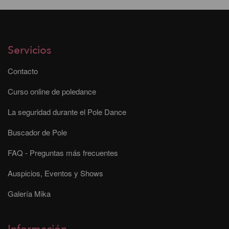
Servicios
Contacto
Curso online de poledance
La seguridad durante el Pole Dance
Buscador de Pole
FAQ - Preguntas más frecuentes
Auspicios, Eventos y Shows
Galería Mika