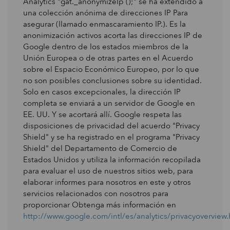
Analytics "gat._anonymizeIp ();" se ha extendido a
una colección anónima de direcciones IP Para
asegurar (llamado enmascaramiento IP.). Es la
anonimización activos acorta las direcciones IP de
Google dentro de los estados miembros de la
Unión Europea o de otras partes en el Acuerdo
sobre el Espacio Económico Europeo, por lo que
no son posibles conclusiones sobre su identidad.
Solo en casos excepcionales, la dirección IP
completa se enviará a un servidor de Google en
EE. UU. Y se acortará allí. Google respeta las
disposiciones de privacidad del acuerdo "Privacy
Shield" y se ha registrado en el programa "Privacy
Shield" del Departamento de Comercio de
Estados Unidos y utiliza la información recopilada
para evaluar el uso de nuestros sitios web, para
elaborar informes para nosotros en este y otros
servicios relacionados con nosotros para
proporcionar Obtenga más información en
http://www.google.com/intl/es/analytics/privacyoverview.