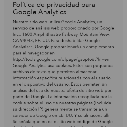
Política de privacidad para
Google Analytics
Nuestro sitio web utiliza Google Analytics, un
servicio de análisis web proporcionado por Google
Inc., 1600 Amphitheatre Parkway, Mountain View,
CA 94043, EE. UU. Para deshabilitar Google
Analytiscs, Google proporcionará un complemento
para el navegador en
http://tools.google.com/dlpage/gaoptout?hl=en.
Google Analytics usa cookies. Estos son pequeños
archivos de texto que permiten almacenar
información específica relacionada con el usuario
en el dispositivo del usuario. Estos permiten un
análisis del uso de nuestra oferta de sitio web por
parte de Google. La información recopilada por la
cookie sobre el uso de nuestras páginas (incluida
su dirección IP) generalmente se transmite a un
servidor de Google en EE. UU. Y se almacena allí.
Se señala que en este sitio web código de Google