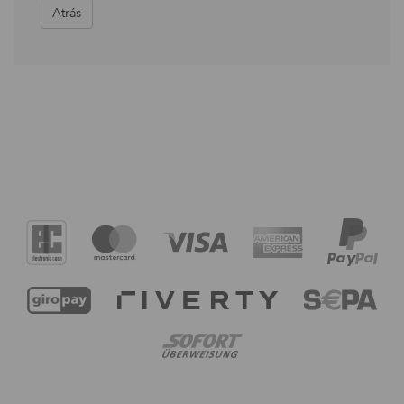
Atrás