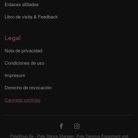
Enlaces afiliados
Libro de visita & Feedback
Legal
Nota de privacidad
Condiciones de uso
Impresum
Derecho de revocación
Cancelar contrato
PoleShop.De - Pole Dance Stangen, Pole Dancing Equipment und