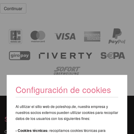
Continuar
Configuración de cookies
Al utilizar el sitio web de poleshop.de, nuestra empresa y
nuestros socios externos pueden utilizar cookies para recopilar
Servicios
datos de los usuarios con los siguientes fines:
- Cookies técnicas:
recopilamos cookies técnicas para
Contacto