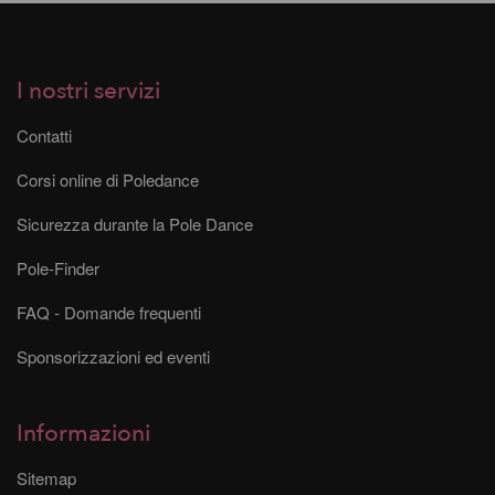
I nostri servizi
Contatti
Corsi online di Poledance
Sicurezza durante la Pole Dance
Pole-Finder
FAQ - Domande frequenti
Sponsorizzazioni ed eventi
Informazioni
Sitemap