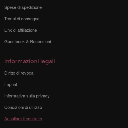
Spese di spedizione
Tempi di consegna
Link di affiliazione
Guestbook & Recensioni
Informazioni legali
Diritto di revoca
Imprint
Informativa sulla privacy
Condizioni di utilizzo
Annullare il contratto