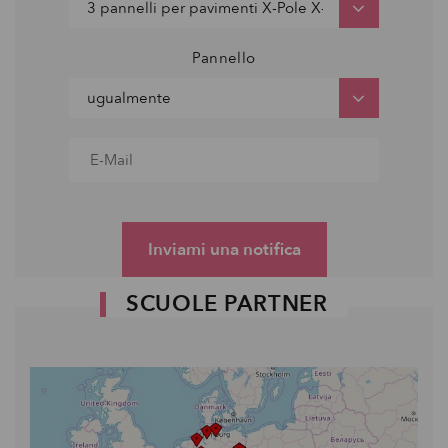
Pannello
Inviami una notifica
SCUOLE PARTNER