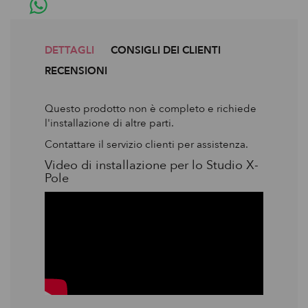
DETTAGLI
CONSIGLI DEI CLIENTI
RECENSIONI
Questo prodotto non è completo e richiede
l'installazione di altre parti.
Contattare il servizio clienti per assistenza.
Video di installazione per lo Studio X-
Pole