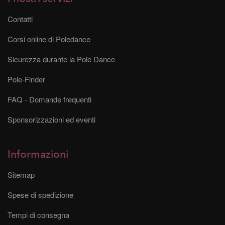
Contatti
Corsi online di Poledance
Sicurezza durante la Pole Dance
Pole-Finder
FAQ - Domande frequenti
Sponsorizzazioni ed eventi
Informazioni
Sitemap
Spese di spedizione
Tempi di consegna