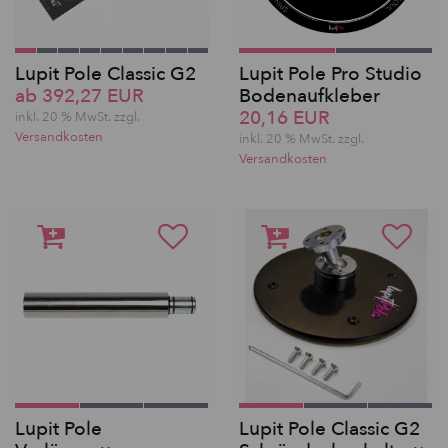
Lupit Pole Classic G2
Lupit Pole Pro Studio
ab 392,27 EUR
Bodenaufkleber
20,16 EUR
inkl. 20 % MwSt. zzgl.
Versandkosten
inkl. 20 % MwSt. zzgl.
Versandkosten
Lupit Pole
Lupit Pole Classic G2