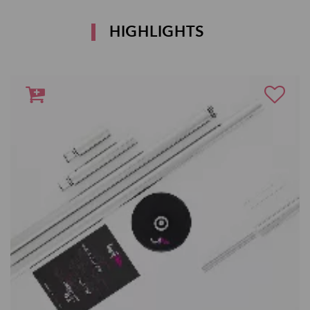
HIGHLIGHTS