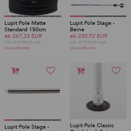
Lupit Pole Matte
Lupit Pole Stage -
Standard 150cm
Beine
ab 267,23 EUR
ab 230,92 EUR
inkl. 20 % MwSt. zzgl.
inkl. 20 % MwSt. zzgl.
Versandkosten
Versandkosten
Lupit Pole Classic
Lupit Pole Stage -