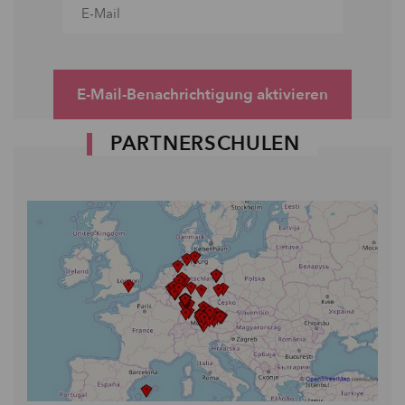
E-Mail-Benachrichtigung aktivieren
PARTNERSCHULEN