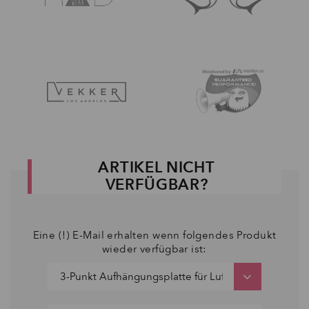
ARTIKEL NICHT
VERFÜGBAR?
Eine (!) E-Mail erhalten wenn folgendes Produkt
wieder verfügbar ist: