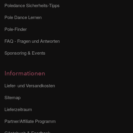
Poledance Sicherheits-Tipps
Pole Dance Lernen
Pole-Finder
FAQ - Fragen und Antworten
Sponsoring & Events
Informationen
Liefer- und Versandkosten
Sitemap
Lieferzeitraum
Partner/Affiliate Programm
Gästebuch & Feedback