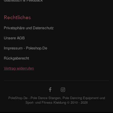
Rechtliches
Privatsphäre und Datenschutz
Unsere AGB
Impressum - Poleshop.De
Rückgaberecht
Vertrag widerrufen
PoleShop.De - Pole Dance Stangen, Pole Dancing Equipment und
Sport- und Fitness Kleidung © 2010 - 2026