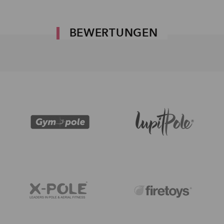
BEWERTUNGEN