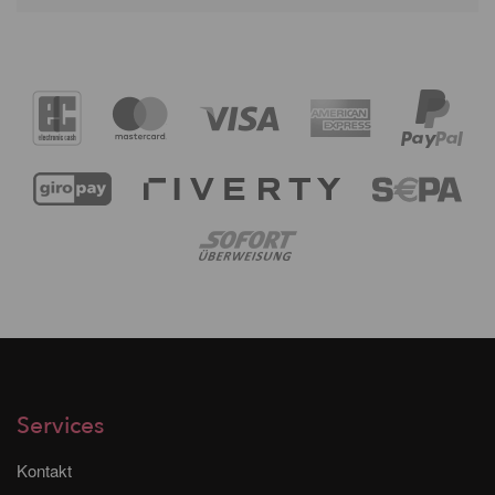
Services
Kontakt