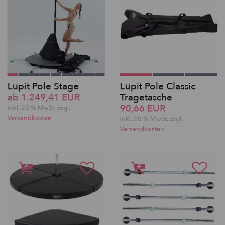
Lupit Pole Stage
Lupit Pole Classic
ab 1.249,41 EUR
Tragetasche
90,66 EUR
inkl. 20 % MwSt. zzgl.
Versandkosten
inkl. 20 % MwSt. zzgl.
Versandkosten