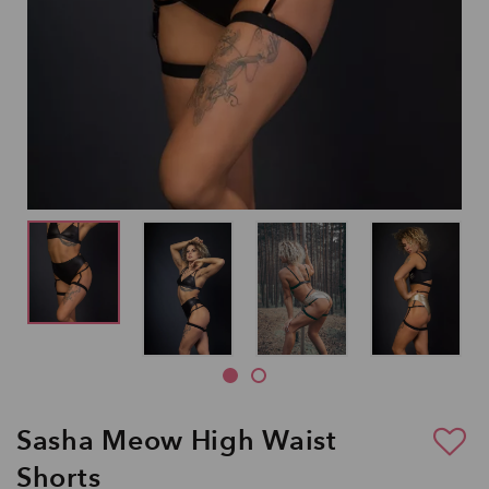
Sasha Meow High Waist
Shorts