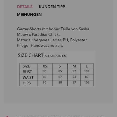
DETAILS
KUNDEN-TIPP
MEINUNGEN
Garter-Shorts mit hoher Taille von Sasha
Meow x Paradise Chick.
Material: Veganes Leder, PU, Polyester
Pflege: Handwäsche kalt.