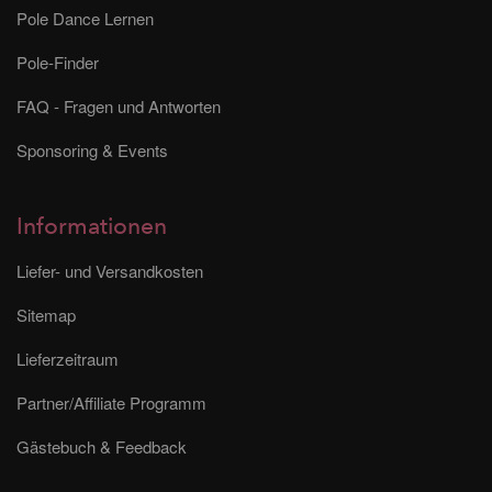
Pole Dance Lernen
Pole-Finder
FAQ - Fragen und Antworten
Sponsoring & Events
Informationen
Liefer- und Versandkosten
Sitemap
Lieferzeitraum
Partner/Affiliate Programm
Gästebuch & Feedback