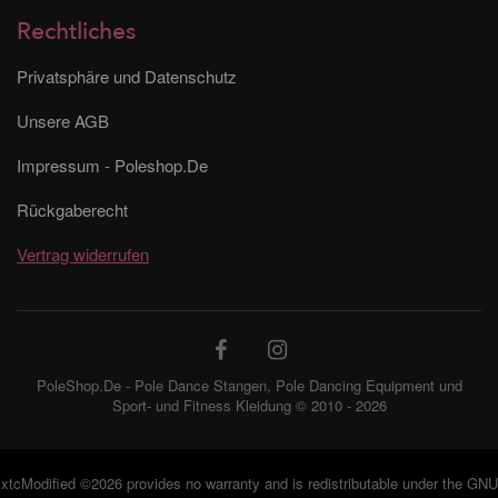
Rechtliches
Privatsphäre und Datenschutz
Unsere AGB
Impressum - Poleshop.De
Rückgaberecht
Vertrag widerrufen
PoleShop.De - Pole Dance Stangen, Pole Dancing Equipment und
Sport- und Fitness Kleidung © 2010 - 2026
xtcModified
©2026 provides no warranty and is redistributable under the
GNU