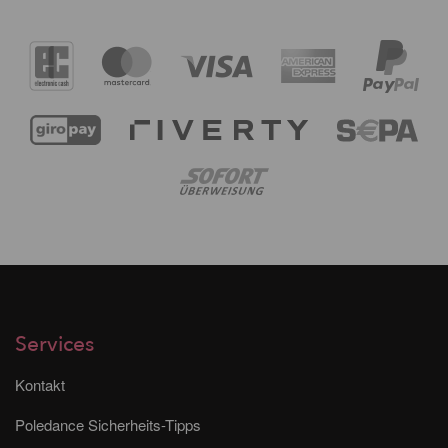
Services
Kontakt
Poledance Sicherheits-Tipps