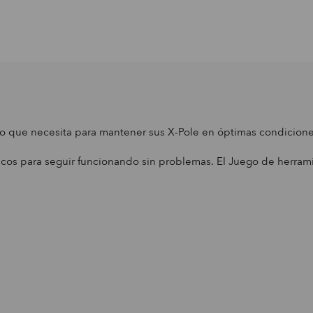
lo que necesita para mantener sus X-Pole en óptimas condicione
cos para seguir funcionando sin problemas. El Juego de herrami