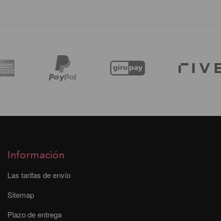
Información
Las tarifas de envío
Sitemap
Plazo de entrega