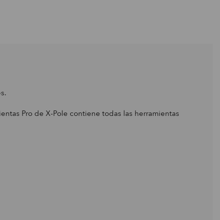
s.
entas Pro de X-Pole contiene todas las herramientas