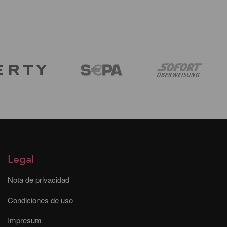
Legal
Nota de privacidad
Condiciones de uso
Impresum