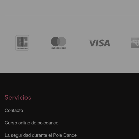
Servicios
Contacto
Curso online de poledance
La seguridad durante el Pole Dance