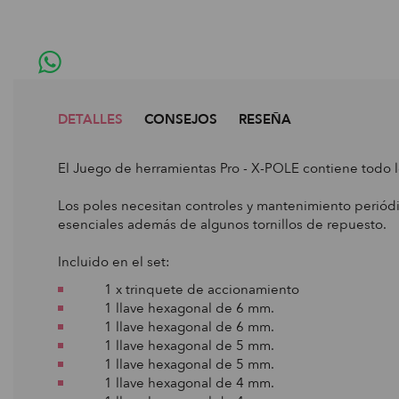
DETALLES
CONSEJOS
RESEÑA
El Juego de herramientas Pro - X-POLE contiene todo 
Los poles necesitan controles y mantenimiento periódi
esenciales además de algunos tornillos de repuesto.
Incluido en el set:
1 x trinquete de accionamiento
1 llave hexagonal de 6 mm.
1 llave hexagonal de 6 mm.
1 llave hexagonal de 5 mm.
1 llave hexagonal de 5 mm.
1 llave hexagonal de 4 mm.