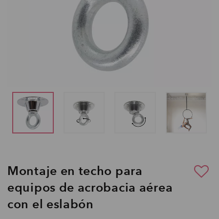
Montaje en techo para
equipos de acrobacia aérea
con el eslabón