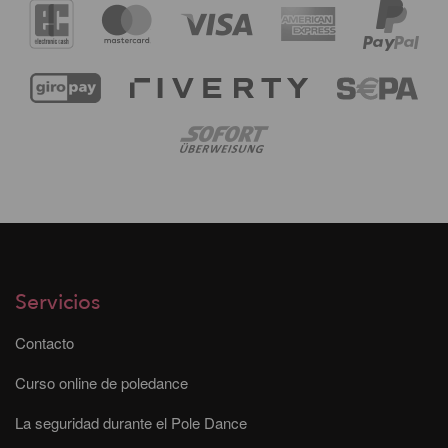
Servicios
Contacto
Curso online de poledance
La seguridad durante el Pole Dance