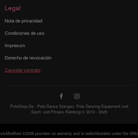
Legal
Nota de privacidad
Condiciones de uso
Impresum
Derecho de revocación
Cancelar contrato
PoleShop.De - Pole Dance Stangen, Pole Dancing Equipment und
Sport- und Fitness Kleidung © 2010 - 2026
xtcModified
©2026 provides no warranty and is redistributable under the
GNU