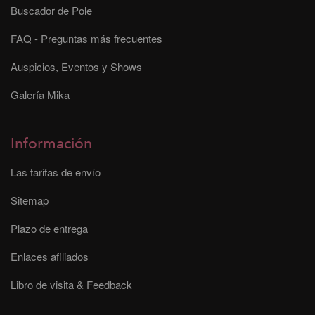
Buscador de Pole
FAQ - Preguntas más frecuentes
Auspicios, Eventos y Shows
Galería Mika
Información
Las tarifas de envío
Sitemap
Plazo de entrega
Enlaces afiliados
Libro de visita & Feedback