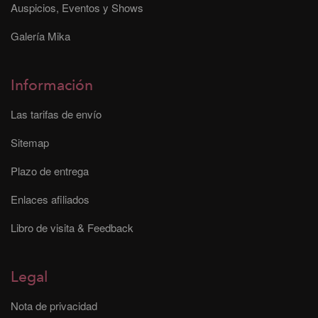
Auspicios, Eventos y Shows
Galería Mika
Información
Las tarifas de envío
Sitemap
Plazo de entrega
Enlaces afiliados
Libro de visita & Feedback
Legal
Nota de privacidad