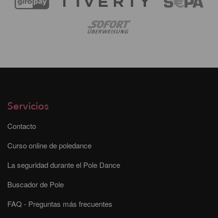
Servicios
Contacto
Curso online de poledance
La seguridad durante el Pole Dance
Buscador de Pole
FAQ - Preguntas más frecuentes