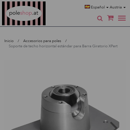
Poleshop.de
Español
Austria
0
Inicio
Accesorios para poles
Soporte de techo horizontal estándar para Barra Giratorio XPert