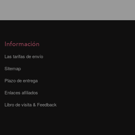
Información
Las tarifas de envío
Sitemap
Plazo de entrega
Enlaces afiliados
Libro de visita & Feedback