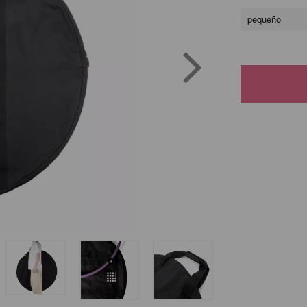
pequeño