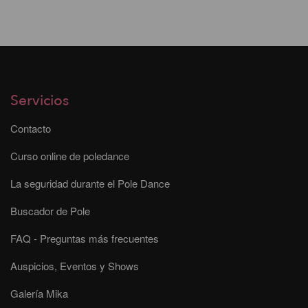
Servicios
Contacto
Curso online de poledance
La seguridad durante el Pole Dance
Buscador de Pole
FAQ - Preguntas más frecuentes
Auspicios, Eventos y Shows
Galería Mika