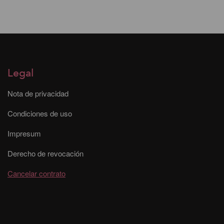
Legal
Nota de privacidad
Condiciones de uso
Impresum
Derecho de revocación
Cancelar contrato