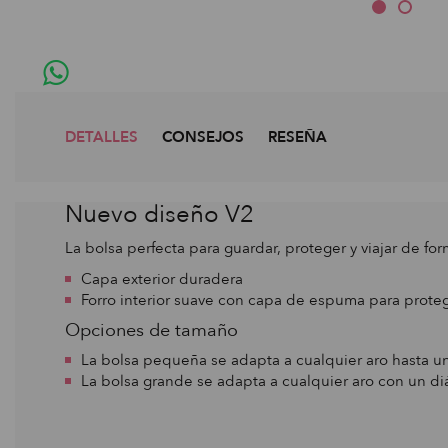
DETALLES
CONSEJOS
RESEÑA
Nuevo diseño V2
La bolsa perfecta para guardar, proteger y viajar de fo
Capa exterior duradera
Forro interior suave con capa de espuma para proteg
Opciones de tamaño
La bolsa pequeña se adapta a cualquier aro hasta u
La bolsa grande se adapta a cualquier aro con un di