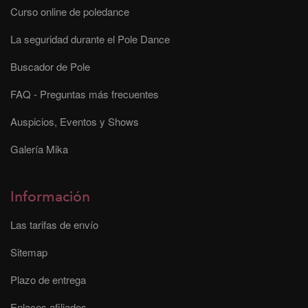
Curso online de poledance
La seguridad durante el Pole Dance
Buscador de Pole
FAQ - Preguntas más frecuentes
Auspicios, Eventos y Shows
Galería Mika
Información
Las tarifas de envío
Sitemap
Plazo de entrega
Enlaces afiliados