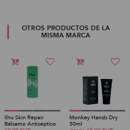
OTROS PRODUCTOS DE LA
MISMA MARCA
Ilhu Skin Repair
Monkey Hands Dry
Bálsamo Antiséptico
50ml