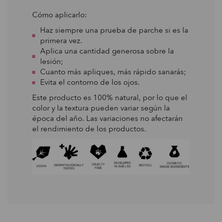
Cómo aplicarlo:
Haz siempre una prueba de parche si es la
primera vez.
Aplica una cantidad generosa sobre la
lesión;
Cuanto más apliques, más rápido sanarás;
Evita el contorno de los ojos.
Este producto es 100% natural, por lo que el
color y la textura pueden variar según la
época del año. Las variaciones no afectarán
el rendimiento de los productos.