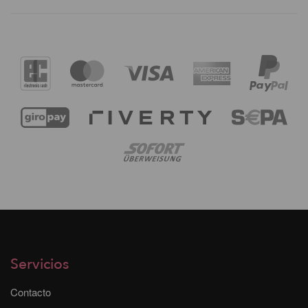
Servicios
Contacto