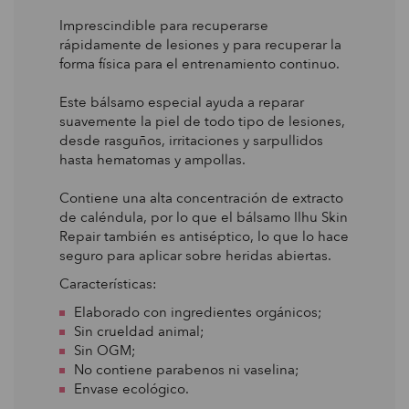
Imprescindible para recuperarse
rápidamente de lesiones y para recuperar la
forma física para el entrenamiento continuo.
Este bálsamo especial ayuda a reparar
suavemente la piel de todo tipo de lesiones,
desde rasguños, irritaciones y sarpullidos
hasta hematomas y ampollas.
Contiene una alta concentración de extracto
de caléndula, por lo que el bálsamo Ilhu Skin
Repair también es antiséptico, lo que lo hace
seguro para aplicar sobre heridas abiertas.
Características:
Elaborado con ingredientes orgánicos;
Sin crueldad animal;
Sin OGM;
No contiene parabenos ni vaselina;
Envase ecológico.