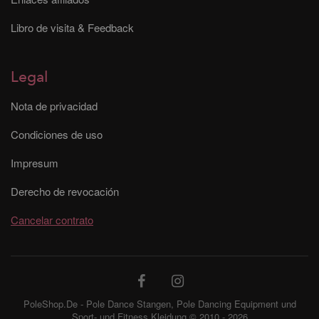
Libro de visita & Feedback
Legal
Nota de privacidad
Condiciones de uso
Impresum
Derecho de revocación
Cancelar contrato
PoleShop.De - Pole Dance Stangen, Pole Dancing Equipment und
Sport- und Fitness Kleidung © 2010 - 2026