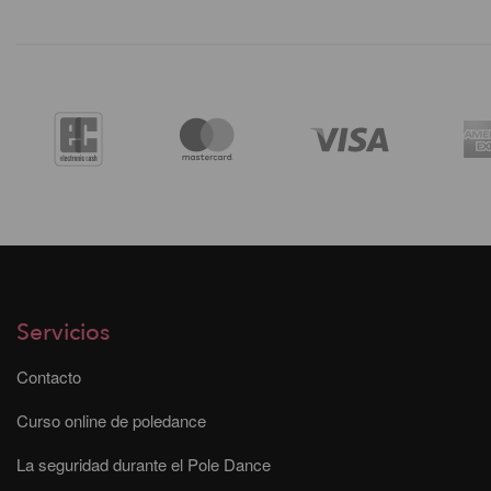
Servicios
Contacto
Curso online de poledance
La seguridad durante el Pole Dance