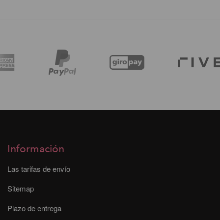
Información
Las tarifas de envío
Sitemap
Plazo de entrega