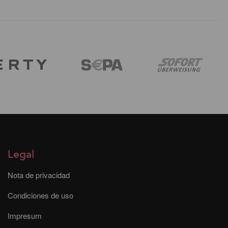
Legal
Nota de privacidad
Condiciones de uso
Impresum