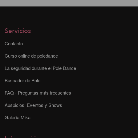
Servicios
Contacto
Curso online de poledance
La seguridad durante el Pole Dance
Buscador de Pole
FAQ - Preguntas más frecuentes
Auspicios, Eventos y Shows
Galería Mika