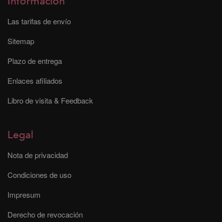
Información
Las tarifas de envío
Sitemap
Plazo de entrega
Enlaces afiliados
Libro de visita & Feedback
Legal
Nota de privacidad
Condiciones de uso
Impresum
Derecho de revocación