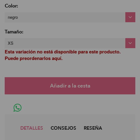
Color:
negro
Tamaño:
XS
Esta variación no está disponible para este producto.
Puede preordenarlos aquí.
DETALLES
CONSEJOS
RESEÑA