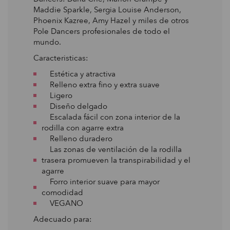
Maddie Sparkle, Sergia Louise Anderson,
Phoenix Kazree, Amy Hazel y miles de otros
Pole Dancers profesionales de todo el
mundo.
Caracteristicas:
Estética y atractiva
Relleno extra fino y extra suave
Ligero
Diseño delgado
Escalada fácil con zona interior de la
rodilla con agarre extra
Relleno duradero
Las zonas de ventilación de la rodilla
trasera promueven la transpirabilidad y el
agarre
Forro interior suave para mayor
comodidad
VEGANO
Adecuado para: