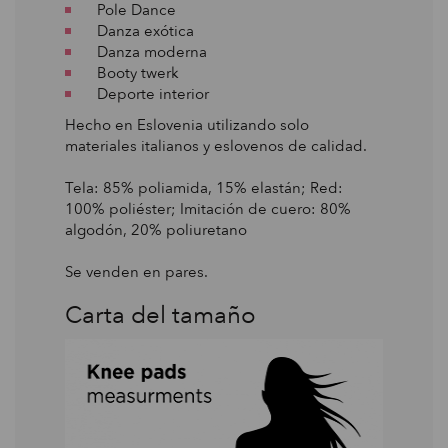
Pole Dance
Danza exótica
Danza moderna
Booty twerk
Deporte interior
Hecho en Eslovenia utilizando solo
materiales italianos y eslovenos de calidad.
Tela: 85% poliamida, 15% elastán; Red:
100% poliéster; Imitación de cuero: 80%
algodón, 20% poliuretano
Se venden en pares.
Carta del tamaño