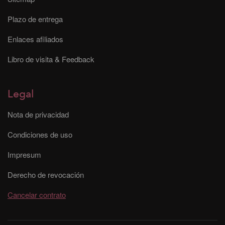
Plazo de entrega
Enlaces afiliados
Libro de visita & Feedback
Legal
Nota de privacidad
Condiciones de uso
Impresum
Derecho de revocación
Cancelar contrato