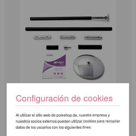
Configuración de cookies
Al utilizar el sitio web de poleshop.de, nuestra empresa y
nuestros socios externos pueden utilizar cookies para recopilar
datos de los usuarios con los siguientes fines: