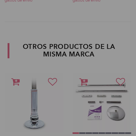
gastos de envio
gastos de envio
OTROS PRODUCTOS DE LA
MISMA MARCA