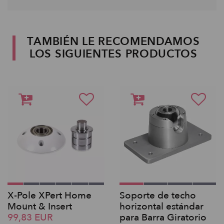
TAMBIÉN LE RECOMENDAMOS
LOS SIGUIENTES PRODUCTOS
X-Pole XPert Home
Soporte de techo
Mount & Insert
horizontal estándar
99,83 EUR
para Barra Giratorio