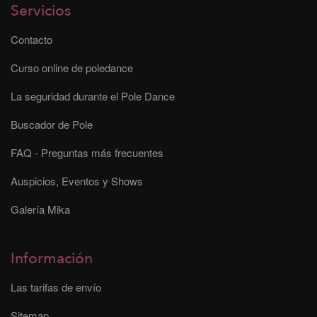
Servicios
Contacto
Curso online de poledance
La seguridad durante el Pole Dance
Buscador de Pole
FAQ - Preguntas más frecuentes
Auspicios, Eventos y Shows
Galería Mika
Información
Las tarifas de envío
Sitemap