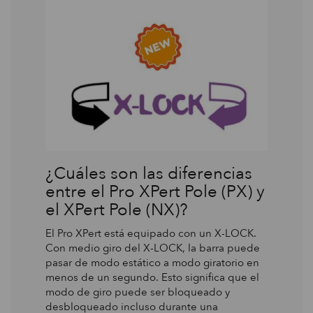
¿Cuáles son las diferencias
entre el Pro XPert Pole (PX) y
el XPert Pole (NX)?
El Pro XPert está equipado con un X-LOCK.
Con medio giro del X-LOCK, la barra puede
pasar de modo estático a modo giratorio en
menos de un segundo. Esto significa que el
modo de giro puede ser bloqueado y
desbloqueado incluso durante una