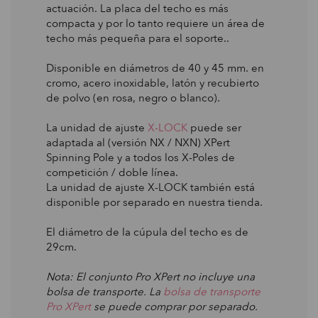
actuación. La placa del techo es más
compacta y por lo tanto requiere un área de
techo más pequeña para el soporte..
Disponible en diámetros de 40 y 45 mm. en
cromo, acero inoxidable, latón y recubierto
de polvo (en rosa, negro o blanco).
La unidad de ajuste
X-LOCK
puede ser
adaptada al (versión NX / NXN) XPert
Spinning Pole y a todos los X-Poles de
competición / doble línea.
La unidad de ajuste X-LOCK también está
disponible por separado en nuestra tienda.
El diámetro de la cúpula del techo es de
29cm.
Nota: El conjunto Pro XPert no incluye una
bolsa de transporte. La
bolsa de transporte
Pro XPert
se puede comprar por separado.