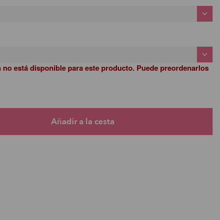
n no está disponible para este producto. Puede preordenarlos