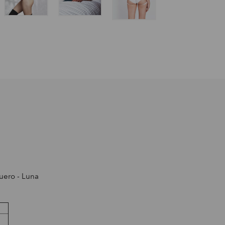
uero - Luna