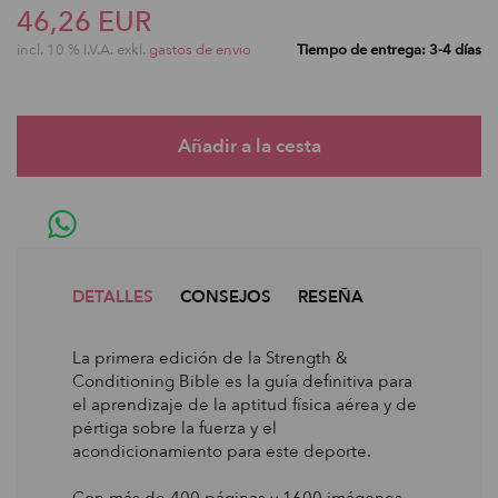
46,26 EUR
incl. 10 % I.V.A. exkl.
gastos de envio
Tiempo de entrega: 3-4 días
DETALLES
CONSEJOS
RESEÑA
La primera edición de la Strength &
Conditioning Bible es la guía definitiva para
el aprendizaje de la aptitud física aérea y de
pértiga sobre la fuerza y el
acondicionamiento para este deporte.