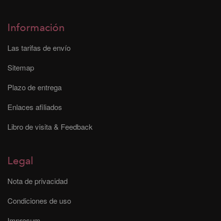
Información
Las tarifas de envío
Sitemap
Plazo de entrega
Enlaces afiliados
Libro de visita & Feedback
Legal
Nota de privacidad
Condiciones de uso
Impresum