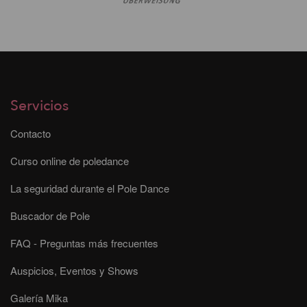
Servicios
Contacto
Curso online de poledance
La seguridad durante el Pole Dance
Buscador de Pole
FAQ - Preguntas más frecuentes
Auspicios, Eventos y Shows
Galería Mika