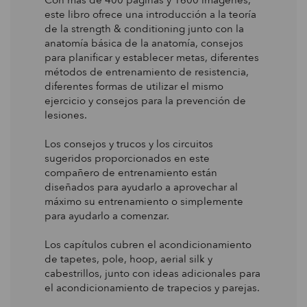
Con más de 400 páginas y 1600 imágenes,
este libro ofrece una introducción a la teoría
de la strength & conditioning junto con la
anatomía básica de la anatomía, consejos
para planificar y establecer metas, diferentes
métodos de entrenamiento de resistencia,
diferentes formas de utilizar el mismo
ejercicio y consejos para la prevención de
lesiones.
Los consejos y trucos y los circuitos
sugeridos proporcionados en este
compañero de entrenamiento están
diseñados para ayudarlo a aprovechar al
máximo su entrenamiento o simplemente
para ayudarlo a comenzar.
Los capítulos cubren el acondicionamiento
de tapetes, pole, hoop, aerial silk y
cabestrillos, junto con ideas adicionales para
el acondicionamiento de trapecios y parejas.