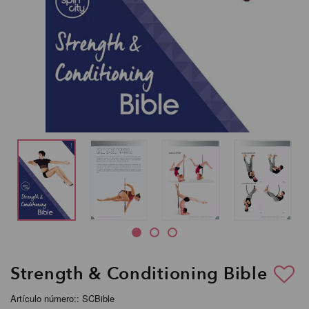
Strength & Conditioning Bible
Artículo número:: SCBible