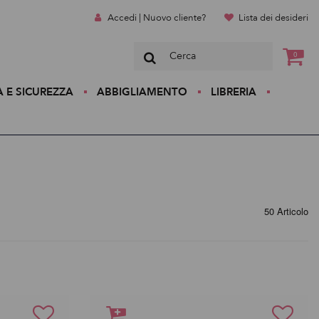
Accedi | Nuovo cliente?
Lista dei desideri
0
A E SICUREZZA
ABBIGLIAMENTO
LIBRERIA
50 Articolo