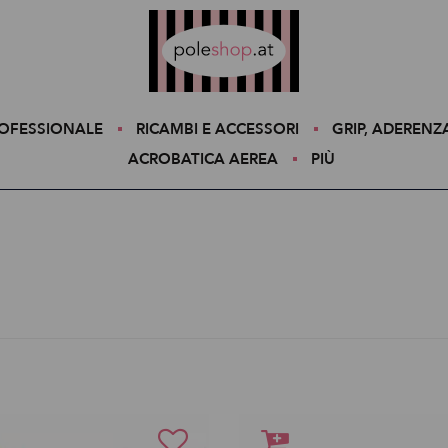
Poleshop.de
ROFESSIONALE
RICAMBI E ACCESSORI
GRIP, ADERENZ
ACROBATICA AEREA
PIÙ