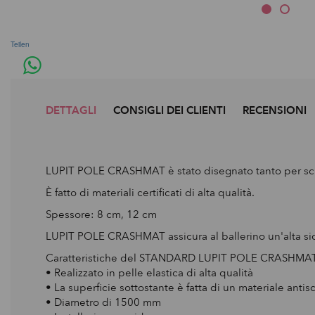
Teilen
DETTAGLI
CONSIGLI DEI CLIENTI
RECENSIONI
LUPIT POLE CRASHMAT è stato disegnato tanto per scuol
È fatto di materiali certificati di alta qualità.
Spessore: 8 cm, 12 cm
LUPIT POLE CRASHMAT assicura al ballerino un'alta sicu
Caratteristiche del STANDARD LUPIT POLE CRASHMAT
• Realizzato in pelle elastica di alta qualità
• La superficie sottostante è fatta di un materiale ant
• Diametro di 1500 mm