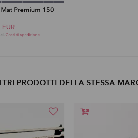
e Mat Premium 150
5 EUR
scl.
Costi di spedizione
LTRI PRODOTTI DELLA STESSA MAR