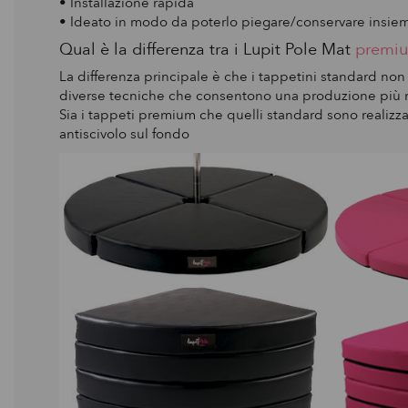
• Installazione rapida
• Ideato in modo da poterlo piegare/conservare insieme
Qual è la differenza tra i Lupit Pole Mat
premi
La differenza principale è che i tappetini standard non
diverse tecniche che consentono una produzione più 
Sia i tappeti premium che quelli standard sono realizza
antiscivolo sul fondo