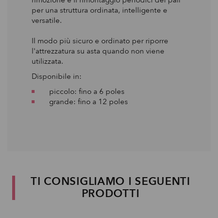
per una struttura ordinata, intelligente e
versatile.
Il modo più sicuro e ordinato per riporre
l'attrezzatura su asta quando non viene
utilizzata.
Disponibile in:
piccolo: fino a 6 poles
grande: fino a 12 poles
TI CONSIGLIAMO I SEGUENTI
PRODOTTI