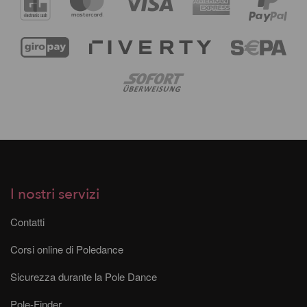
I nostri servizi
Contatti
Corsi online di Poledance
Sicurezza durante la Pole Dance
Pole-Finder