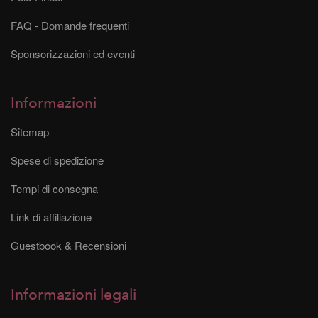
FAQ - Domande frequenti
Sponsorizzazioni ed eventi
Informazioni
Sitemap
Spese di spedizione
Tempi di consegna
Link di affiliazione
Guestbook & Recensioni
Informazioni legali