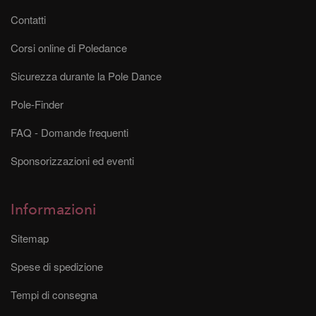
Contatti
Corsi online di Poledance
Sicurezza durante la Pole Dance
Pole-Finder
FAQ - Domande frequenti
Sponsorizzazioni ed eventi
Informazioni
Sitemap
Spese di spedizione
Tempi di consegna