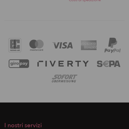
I nostri servizi