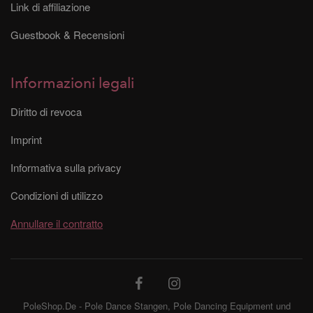
Link di affiliazione
Guestbook & Recensioni
Informazioni legali
Diritto di revoca
Imprint
Informativa sulla privacy
Condizioni di utilizzo
Annullare il contratto
PoleShop.De - Pole Dance Stangen, Pole Dancing Equipment und