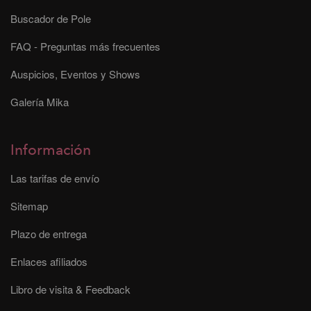
Buscador de Pole
FAQ - Preguntas más frecuentes
Auspicios, Eventos y Shows
Galería Mika
Información
Las tarifas de envío
Sitemap
Plazo de entrega
Enlaces afiliados
Libro de visita & Feedback