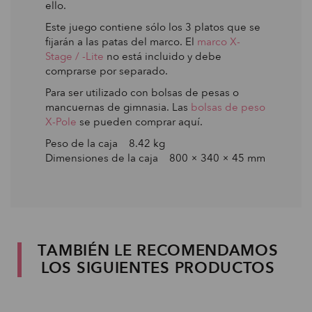
ello.
Este juego contiene sólo los 3 platos que se
fijarán a las patas del marco. El
marco X-
Stage / -Lite
no está incluido y debe
comprarse por separado.
Para ser utilizado con bolsas de pesas o
mancuernas de gimnasia. Las
bolsas de peso
X-Pole
se pueden comprar aquí.
Peso de la caja 8.42 kg
Dimensiones de la caja 800 × 340 × 45 mm
TAMBIÉN LE RECOMENDAMOS
LOS SIGUIENTES PRODUCTOS