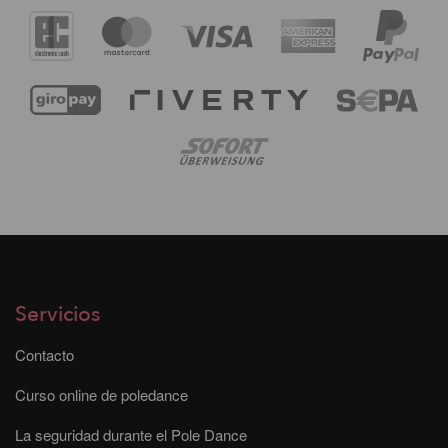
Servicios
Contacto
Curso online de poledance
La seguridad durante el Pole Dance