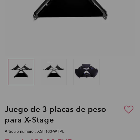
Juego de 3 placas de peso
para X-Stage
Artículo número:: XST160-WTPL