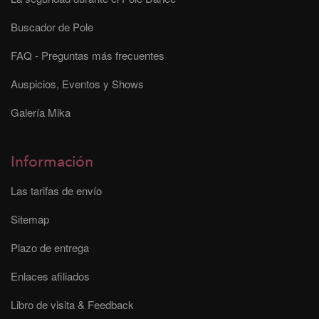
Buscador de Pole
FAQ - Preguntas más frecuentes
Auspicios, Eventos y Shows
Galería Mika
Información
Las tarifas de envío
Sitemap
Plazo de entrega
Enlaces afiliados
Libro de visita & Feedback