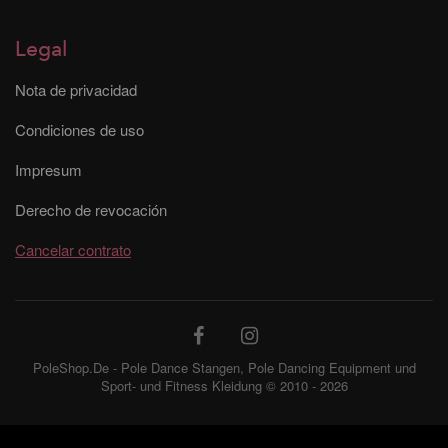
Legal
Nota de privacidad
Condiciones de uso
Impresum
Derecho de revocación
Cancelar contrato
PoleShop.De - Pole Dance Stangen, Pole Dancing Equipment und
Sport- und Fitness Kleidung © 2010 - 2026